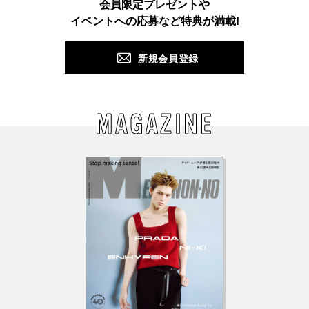
会員限定プレゼントや
PUSH
イベントへの応募など特典が満載!
新規会員登録
MAGAZINE