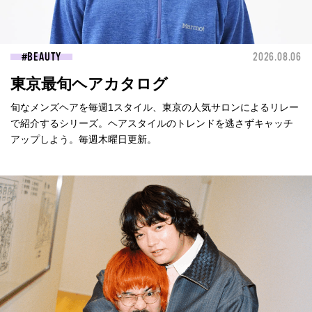
BEAUTY
2026.08.06
東京最旬ヘアカタログ
旬なメンズヘアを毎週1スタイル、東京の人気サロンによるリレー
で紹介するシリーズ。ヘアスタイルのトレンドを逃さずキャッチ
アップしよう。毎週木曜日更新。