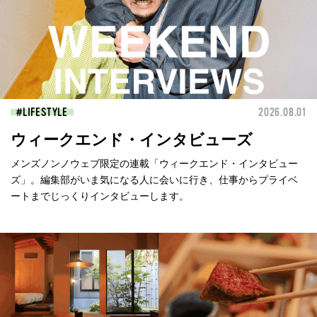
LIFESTYLE
2026.08.01
ウィークエンド・インタビューズ
メンズノンノウェブ限定の連載「ウィークエンド・インタビュー
ズ」。編集部がいま気になる人に会いに行き、仕事からプライベ
ートまでじっくりインタビューします。