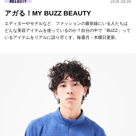
BEAUTY
2026.08.06
アガる！MY BUZZ BEAUTY
エディターやモデルなど、ファッションの最前線にいる人たちは
どんな美容アイテムを使っているのか？自分の中で「BUZZ」って
いるアイテムをリアルに語り尽くす。毎週月・木曜日更新。