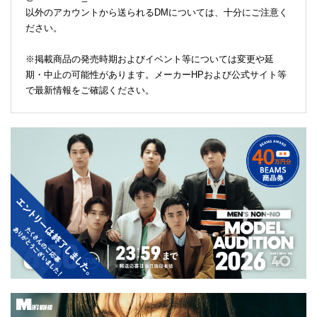
以外のアカウントから送られるDMについては、十分にご注意く
ださい。
※掲載商品の発売時期およびイベント等については変更や延
期・中止の可能性があります。メーカーHPおよび公式サイト等
で最新情報をご確認ください。