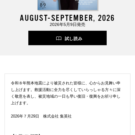
AUGUST-SEPTEMBER, 2026
2026年5月9日発売
試し読み
令和８年熊本地震により被災された皆様に、心からお見舞い申
し上げます。救援活動に全力を尽くしていらっしゃる方々に深
く敬意を表し、被災地域の一日も早い復旧・復興をお祈り申し
上げます。
2026年７月29日 株式会社 集英社