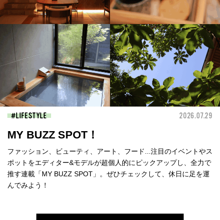
LIFESTYLE
2026.07.29
MY BUZZ SPOT！
ファッション、ビューティ、アート、フード...注目のイベントやス
ポットをエディター&モデルが超個人的にピックアップし、全力で
推す連載「MY BUZZ SPOT」。ぜひチェックして、休日に足を運
んでみよう！