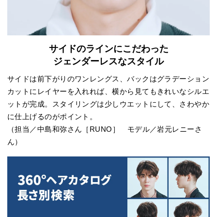
サイドのラインにこだわった
ジェンダーレスなスタイル
サイドは前下がりのワンレングス、バックはグラデーション
カットにレイヤーを入れれば、横から見てもきれいなシルエ
ットが完成。スタイリングは少しウエットにして、さわやか
に仕上げるのがポイント。
（担当／中島和弥さん［RUNO］ モデル／岩元レニーさ
ん）