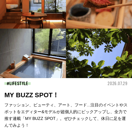
LIFESTYLE
2026.07.29
MY BUZZ SPOT！
ファッション、ビューティ、アート、フード...注目のイベントやス
ポットをエディター&モデルが超個人的にピックアップし、全力で
推す連載「MY BUZZ SPOT」。ぜひチェックして、休日に足を運
んでみよう！