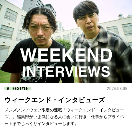
LIFESTYLE
2026.08.09
ウィークエンド・インタビューズ
メンズノンノウェブ限定の連載「ウィークエンド・インタビュー
ズ」。編集部がいま気になる人に会いに行き、仕事からプライベ
ートまでじっくりインタビューします。