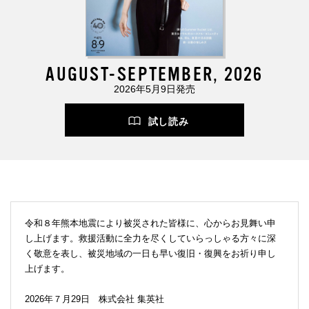
AUGUST-SEPTEMBER, 2026
2026年5月9日発売
試し読み
令和８年熊本地震により被災された皆様に、心からお見舞い申
し上げます。救援活動に全力を尽くしていらっしゃる方々に深
く敬意を表し、被災地域の一日も早い復旧・復興をお祈り申し
上げます。
2026年７月29日 株式会社 集英社