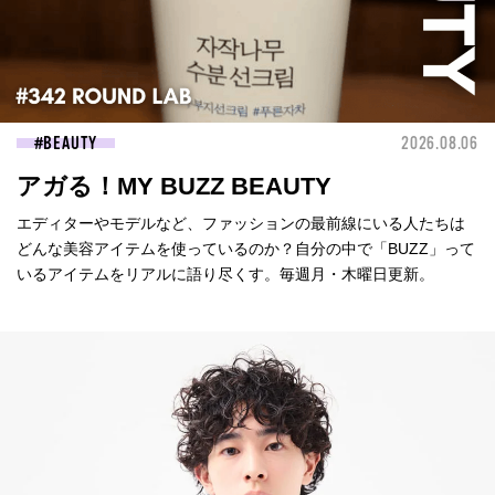
BEAUTY
2026.08.06
アガる！MY BUZZ BEAUTY
エディターやモデルなど、ファッションの最前線にいる人たちは
どんな美容アイテムを使っているのか？自分の中で「BUZZ」って
いるアイテムをリアルに語り尽くす。毎週月・木曜日更新。