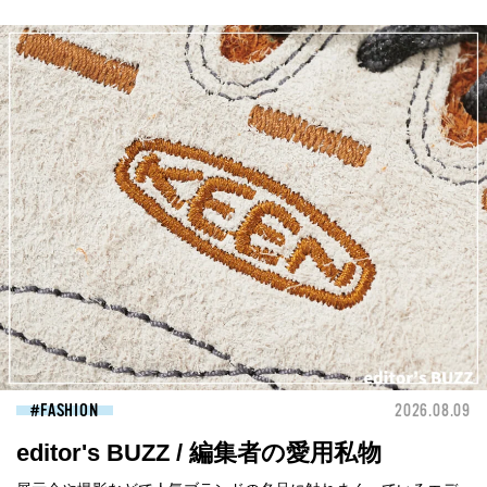
FASHION
2026.08.09
editor's BUZZ / 編集者の愛用私物