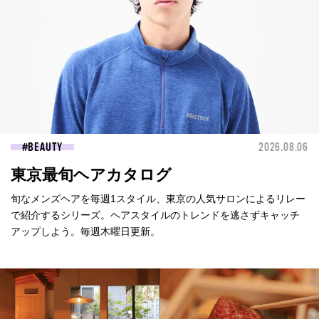
BEAUTY
2026.08.06
東京最旬ヘアカタログ
旬なメンズヘアを毎週1スタイル、東京の人気サロンによるリレー
で紹介するシリーズ。ヘアスタイルのトレンドを逃さずキャッチ
アップしよう。毎週木曜日更新。