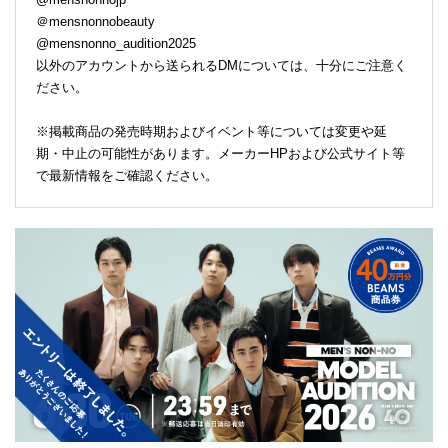
＠mensnonnobeauty
@mensnonno_audition2025
以外のアカウントから送られるDMについては、十分にご注意く
ださい。
※掲載商品の発売時期およびイベント等については変更や延
期・中止の可能性があります。メーカーHPおよび公式サイト等
で最新情報をご確認ください。