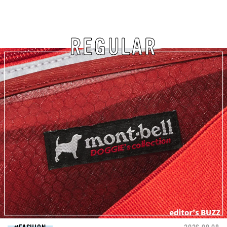
REGULAR