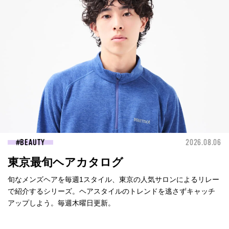
BEAUTY
2026.08.06
東京最旬ヘアカタログ
旬なメンズヘアを毎週1スタイル、東京の人気サロンによるリレー
で紹介するシリーズ。ヘアスタイルのトレンドを逃さずキャッチ
アップしよう。毎週木曜日更新。