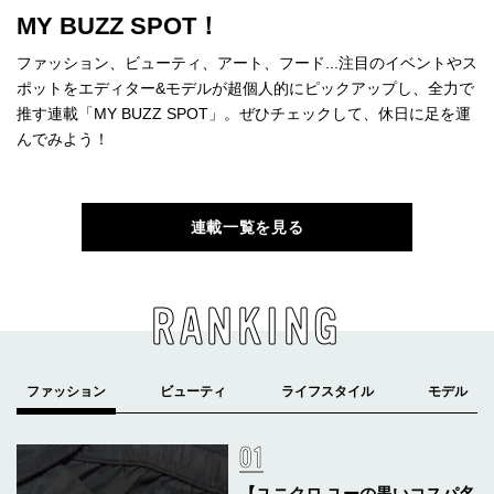
MY BUZZ SPOT！
ファッション、ビューティ、アート、フード...注目のイベントやス
ポットをエディター&モデルが超個人的にピックアップし、全力で
推す連載「MY BUZZ SPOT」。ぜひチェックして、休日に足を運
んでみよう！
連載一覧を見る
RANKING
【ユニクロ ユーの黒いコスパ名