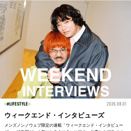
LIFESTYLE
2026.08.01
ウィークエンド・インタビューズ
メンズノンノウェブ限定の連載「ウィークエンド・インタビュー