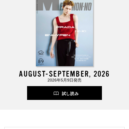
AUGUST-SEPTEMBER, 2026
2026年5月9日発売
試し読み