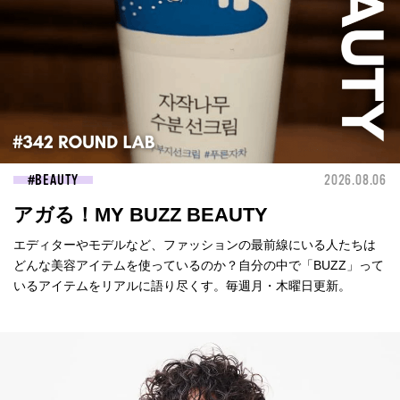
BEAUTY
2026.08.06
アガる！MY BUZZ BEAUTY
エディターやモデルなど、ファッションの最前線にいる人たちは
どんな美容アイテムを使っているのか？自分の中で「BUZZ」って
いるアイテムをリアルに語り尽くす。毎週月・木曜日更新。