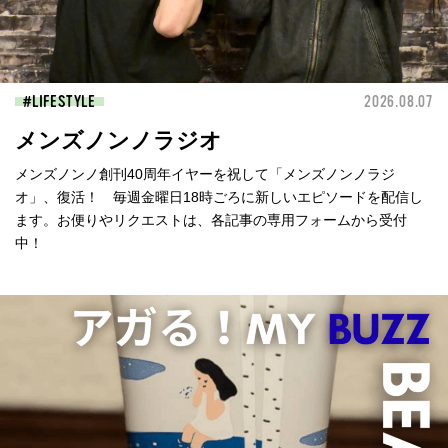
LIFESTYLE
2026.08.07
メンズノンノラジオ
メンズノンノ創刊40周年イヤーを祝して「メンズノンノラジ
オ」、復活！ 毎週金曜日18時ごろに新しいエピソードを配信し
ます。お便りやリクエストは、各記事の専用フォームから受付
中！