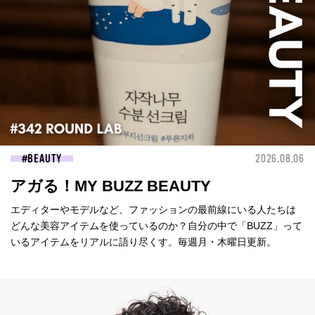
BEAUTY
2026.08.06
アガる！MY BUZZ BEAUTY
エディターやモデルなど、ファッションの最前線にいる人たちは
どんな美容アイテムを使っているのか？自分の中で「BUZZ」って
いるアイテムをリアルに語り尽くす。毎週月・木曜日更新。