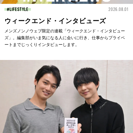
LIFESTYLE
2026.08.01
ウィークエンド・インタビューズ
メンズノンノウェブ限定の連載「ウィークエンド・インタビュー
ズ」。編集部がいま気になる人に会いに行き、仕事からプライベ
ートまでじっくりインタビューします。