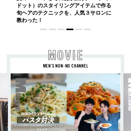
ングアイテムで作る
を、人気３サロンに
MOVIE
MEN’S NON-NO CHANNEL