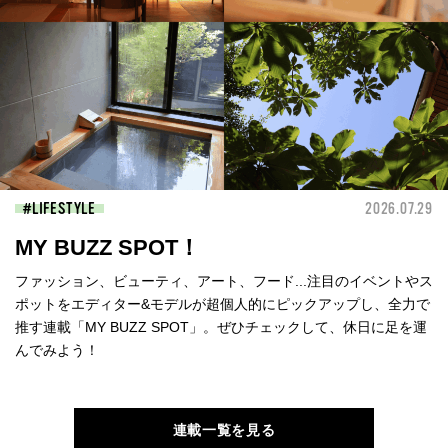
LIFESTYLE
2026.07.29
MY BUZZ SPOT！
ファッション、ビューティ、アート、フード...注目のイベントやス
ポットをエディター&モデルが超個人的にピックアップし、全力で
推す連載「MY BUZZ SPOT」。ぜひチェックして、休日に足を運
んでみよう！
連載一覧を見る