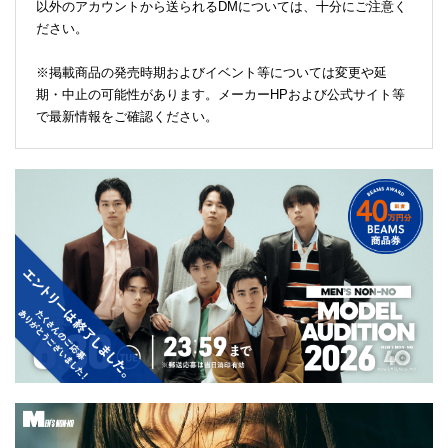
以外のアカウントから送られるDMについては、十分にご注意く
ださい。
※掲載商品の発売時期およびイベント等については変更や延
期・中止の可能性があります。メーカーHPおよび公式サイト等
で最新情報をご確認ください。