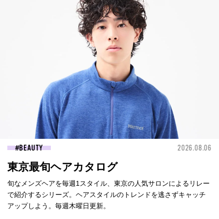
BEAUTY
2026.08.06
東京最旬ヘアカタログ
旬なメンズヘアを毎週1スタイル、東京の人気サロンによるリレー
で紹介するシリーズ。ヘアスタイルのトレンドを逃さずキャッチ
アップしよう。毎週木曜日更新。