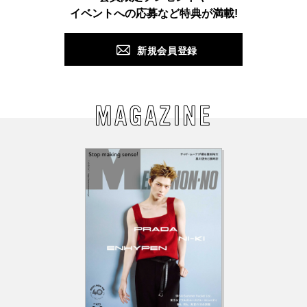
PUSH
イベントへの応募など特典が満載!
新規会員登録
MAGAZINE