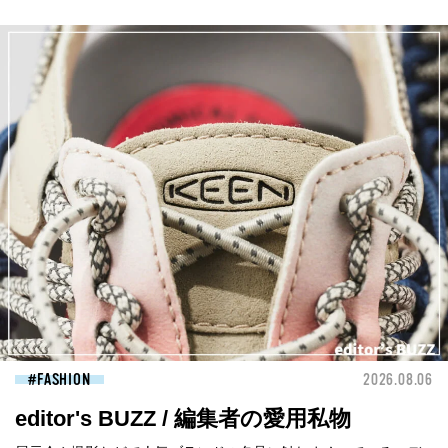
FASHION
2026.08.06
editor's BUZZ / 編集者の愛用私物