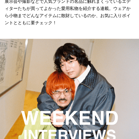
展示会や撮影などで人気ブランドの名品に触れまくっているエデ
ィターたちが買ってよかった愛用私物を紹介する連載。ウェアか
ら小物までどんなアイテムに散財しているのか、お気に入りポイ
ントとともに要チェック！