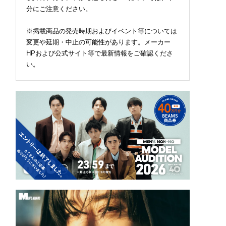
分にご注意ください。
※掲載商品の発売時期およびイベント等については
変更や延期・中止の可能性があります。メーカー
HPおよび公式サイト等で最新情報をご確認くださ
い。