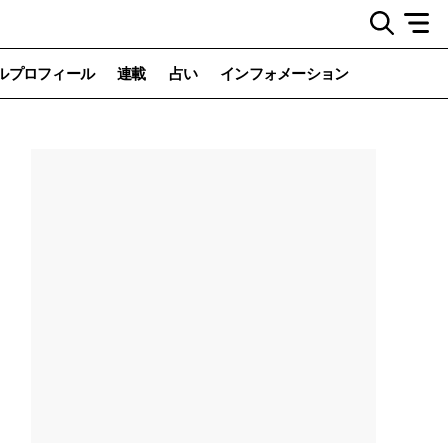
ルプロフィール
連載
占い
インフォメーション