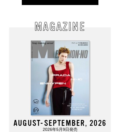
MAGAZINE
AUGUST-SEPTEMBER, 2026
2026年5月9日発売