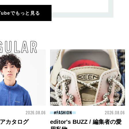
uTubeでもっと見る
GULAR
2026.08.06
FASHION
2026.08.06
アカタログ
editor's BUZZ / 編集者の愛