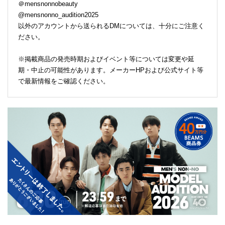
＠mensnonnobeauty
@mensnonno_audition2025
以外のアカウントから送られるDMについては、十分にご注意く
ださい。
※掲載商品の発売時期およびイベント等については変更や延
期・中止の可能性があります。メーカーHPおよび公式サイト等
で最新情報をご確認ください。