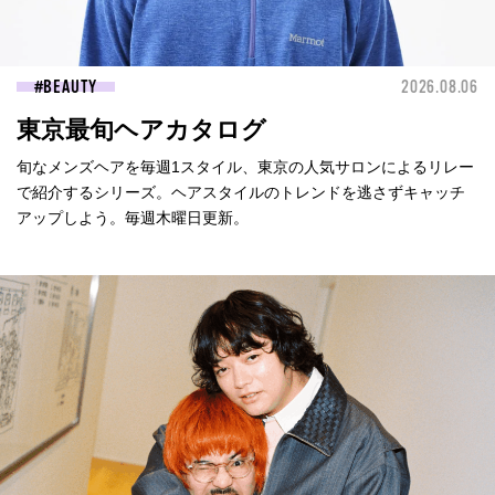
BEAUTY
2026.08.06
東京最旬ヘアカタログ
旬なメンズヘアを毎週1スタイル、東京の人気サロンによるリレー
で紹介するシリーズ。ヘアスタイルのトレンドを逃さずキャッチ
アップしよう。毎週木曜日更新。