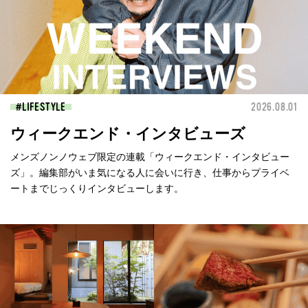
LIFESTYLE
2026.08.01
ウィークエンド・インタビューズ
メンズノンノウェブ限定の連載「ウィークエンド・インタビュー
ズ」。編集部がいま気になる人に会いに行き、仕事からプライベ
ートまでじっくりインタビューします。