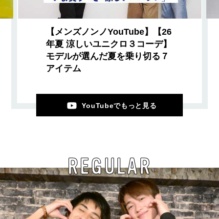
【メンズノンノYouTube】【26
年夏 涼しいユニクロ３コーデ】
モデルが選んだ夏を乗り切る７
アイテム
YouTubeでもっと見る
REGULAR