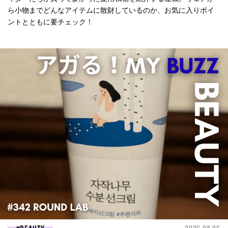
ら小物までどんなアイテムに散財しているのか、お気に入りポイ
ントとともに要チェック！