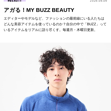
BEAUTY
2026.08.06
アガる！MY BUZZ BEAUTY
エディターやモデルなど、ファッションの最前線にいる人たちは
どんな美容アイテムを使っているのか？自分の中で「BUZZ」って
いるアイテムをリアルに語り尽くす。毎週月・木曜日更新。