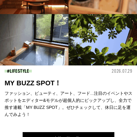
LIFESTYLE
2026.07.29
MY BUZZ SPOT！
ファッション、ビューティ、アート、フード...注目のイベントやス
ポットをエディター&モデルが超個人的にピックアップし、全力で
推す連載「MY BUZZ SPOT」。ぜひチェックして、休日に足を運
んでみよう！