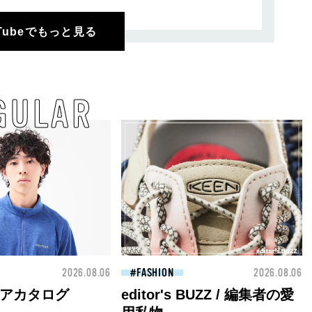
uTubeでもっと見る
GULAR
2026.08.06
FASHION
2026.08.06
アカタログ
editor's BUZZ / 編集者の愛