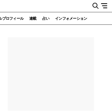
ルプロフィール
連載
占い
インフォメーション