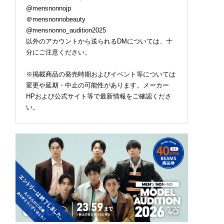
@mensnonnojp
＠mensnonnobeauty
@mensnonno_audition2025
以外のアカウントから送られるDMについては、十
分にご注意ください。
※掲載商品の発売時期およびイベント等については
変更や延期・中止の可能性があります。メーカー
HPおよび公式サイト等で最新情報をご確認くださ
い。