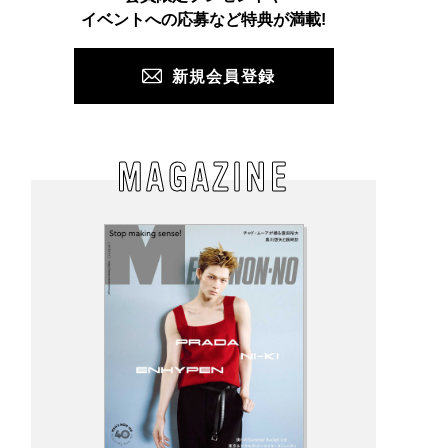
PUSH
イベントへの応募など特典が満載!
新規会員登録
MAGAZINE