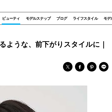
ビューティ
モデルスナップ
ブログ
ライフスタイル
モデ
るような、前下がりスタイルに｜