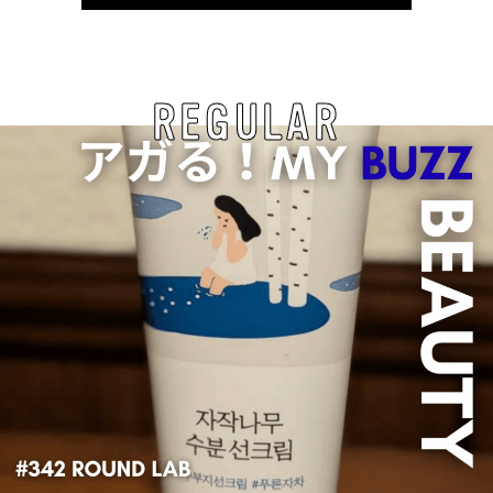
REGULAR