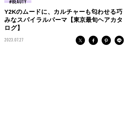
BEAUTY
Y2Kのムードに、カルチャーも匂わせる巧
みなスパイラルパーマ【東京最旬ヘアカタ
ログ】
2023.07.27