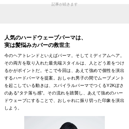
人気のハードウェーブパーマは、
実は髪悩みカバーの救世主
今のヘアトレンドといえばパーマ。そしてミディアムヘア。
その両方を取り入れた最先端スタイルは、人とどう差をつけ
るかがポイントだ。そこで今回は、あえて強めで個性を演出
するハードパーマを提案。おしゃれ男子の間でムーブメント
を起こしている動きは、スパイラルパーマでつくるY2Kぽさ
のある“タテ落ち感”。その流れを踏襲し、あえて強めのハー
ドウェーブにすることで、おしゃれに振り切った印象を演出
しよう。