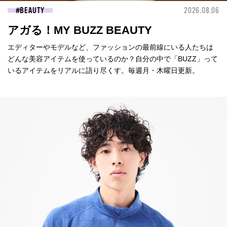
BEAUTY
2026.08.06
アガる！MY BUZZ BEAUTY
エディターやモデルなど、ファッションの最前線にいる人たちは
どんな美容アイテムを使っているのか？自分の中で「BUZZ」って
いるアイテムをリアルに語り尽くす。毎週月・木曜日更新。