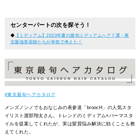
センターパートの次を探そう！
◆
【ミディアム】2023年夏の最旬ミディアムヘア７選・東
京最強美容師たちが本気で考えた！
#東京最旬ヘアカタログ
メンズノンノでもおなじみの表参道「broocH」の人気スタ
イリスト渡部翔太さん。トレンドのミディアム×パーマスタ
イルを提案してくれたが、実は髪質悩み解決に効くことも教
えてくれた。