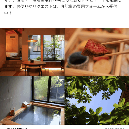
ます。お便りやリクエストは、各記事の専用フォームから受付
中！