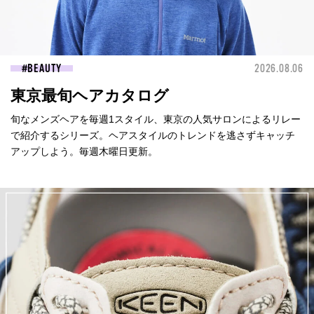
BEAUTY
2026.08.06
東京最旬ヘアカタログ
旬なメンズヘアを毎週1スタイル、東京の人気サロンによるリレー
で紹介するシリーズ。ヘアスタイルのトレンドを逃さずキャッチ
アップしよう。毎週木曜日更新。