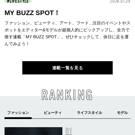
LIFESTYLE
2026.07.29
MY BUZZ SPOT！
ファッション、ビューティ、アート、フード...注目のイベントやス
ポットをエディター&モデルが超個人的にピックアップし、全力で
推す連載「MY BUZZ SPOT」。ぜひチェックして、休日に足を運
んでみよう！
連載一覧を見る
RANKING