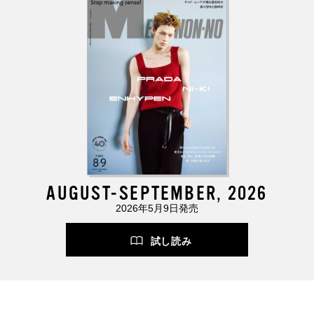
AUGUST-SEPTEMBER, 2026
2026年5月9日発売
試し読み