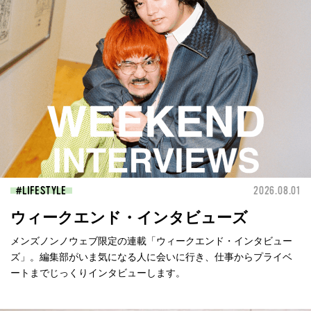
LIFESTYLE
2026.08.01
ウィークエンド・インタビューズ
メンズノンノウェブ限定の連載「ウィークエンド・インタビュー
ズ」。編集部がいま気になる人に会いに行き、仕事からプライベ
ートまでじっくりインタビューします。