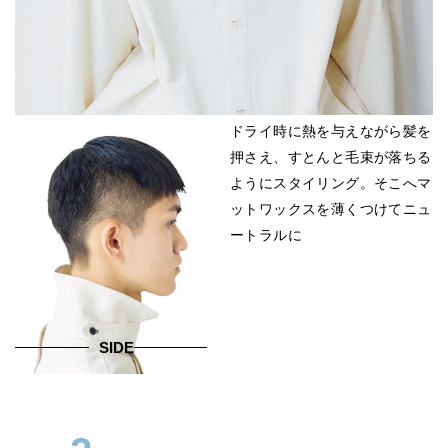
ドライ時に熱を与えながら髪を
押さえ、すとんと毛束が落ちる
ようにスタイリング。そこへマ
ットワックスを薄くつけてニュ
ートラルに
SIDE