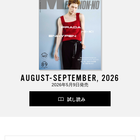
AUGUST-SEPTEMBER, 2026
2026年5月9日発売
試し読み