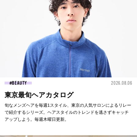
BEAUTY
2026.08.06
東京最旬ヘアカタログ
旬なメンズヘアを毎週1スタイル、東京の人気サロンによるリレー
で紹介するシリーズ。ヘアスタイルのトレンドを逃さずキャッチ
アップしよう。毎週木曜日更新。