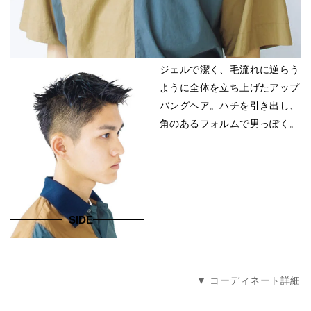
ジェルで潔く、毛流れに逆らう
ように全体を立ち上げたアップ
バングヘア。ハチを引き出し、
角のあるフォルムで男っぽく。
SIDE
コーディネート詳細