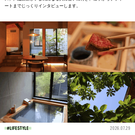
ートまでじっくりインタビューします。
LIFESTYLE
2026.07.29