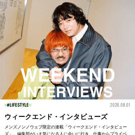
LIFESTYLE
2026.08.01
ウィークエンド・インタビューズ
メンズノンノウェブ限定の連載「ウィークエンド・インタビュー
ズ」。編集部がいま気になる人に会いに行き、仕事からプライベ