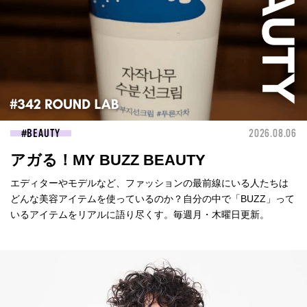
BEAUTY
2026.08.06
アガる！MY BUZZ BEAUTY
エディターやモデルなど、ファッションの最前線にいる人たちは
どんな美容アイテムを使っているのか？自分の中で「BUZZ」って
いるアイテムをリアルに語り尽くす。毎週月・木曜日更新。