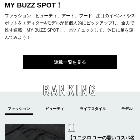
MY BUZZ SPOT！
ファッション、ビューティ、アート、フード...注目のイベントやス
ポットをエディター&モデルが超個人的にピックアップし、全力で
推す連載「MY BUZZ SPOT」。ぜひチェックして、休日に足を運
んでみよう！
連載一覧を見る
RANKING
【ユニクロ ユーの黒いコスパ名