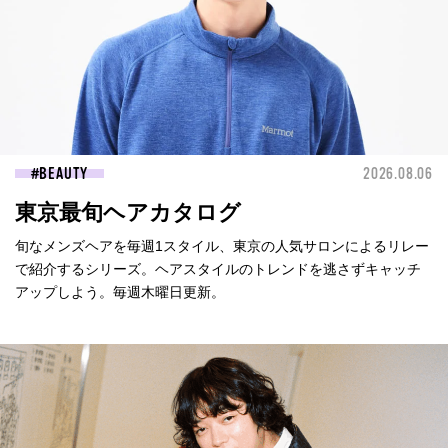
BEAUTY
2026.08.06
東京最旬ヘアカタログ
旬なメンズヘアを毎週1スタイル、東京の人気サロンによるリレー
で紹介するシリーズ。ヘアスタイルのトレンドを逃さずキャッチ
アップしよう。毎週木曜日更新。