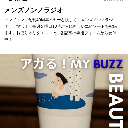
メンズノンノラジオ
メンズノンノ創刊40周年イヤーを祝して「メンズノンノラジ
オ」、復活！ 毎週金曜日18時ごろに新しいエピソードを配信し
ます。お便りやリクエストは、各記事の専用フォームから受付
中！