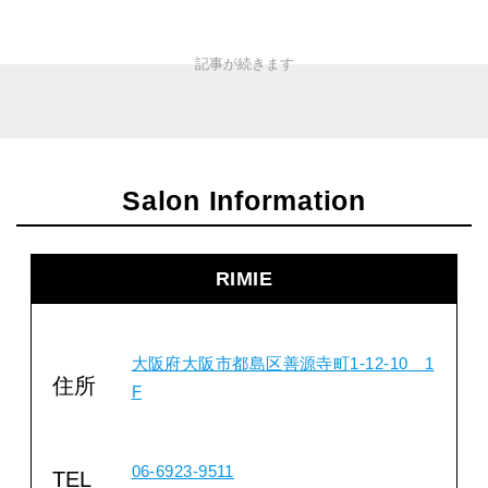
Salon Information
RIMIE
大阪府大阪市都島区善源寺町
1-12-10
1
住所
F
06-6923-9511
TEL