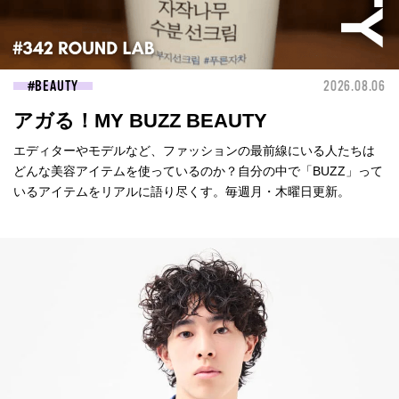
BEAUTY
2026.08.06
アガる！MY BUZZ BEAUTY
エディターやモデルなど、ファッションの最前線にいる人たちは
どんな美容アイテムを使っているのか？自分の中で「BUZZ」って
いるアイテムをリアルに語り尽くす。毎週月・木曜日更新。