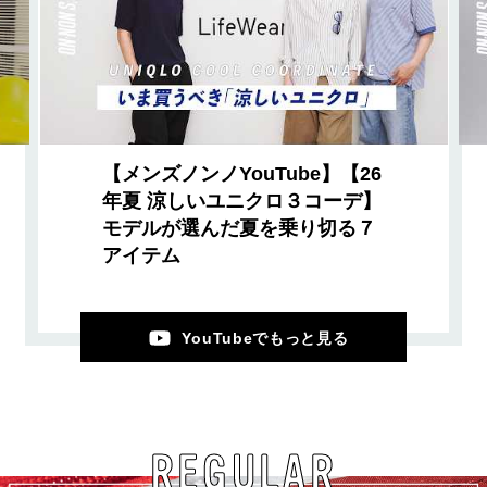
【メンズノンノYouTube】【26
年夏 涼しいユニクロ３コーデ】
モデルが選んだ夏を乗り切る７
アイテム
YouTubeでもっと見る
REGULAR