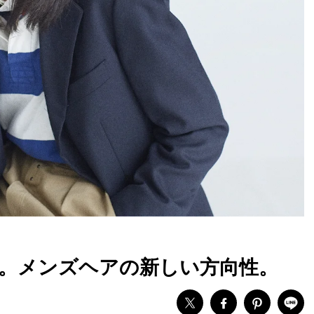
。メンズヘアの新しい方向性。