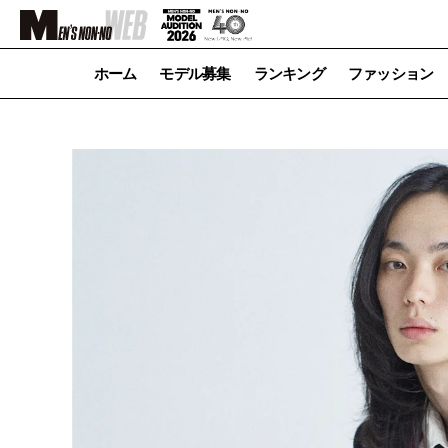
ホーム
モデル募集
ランキング
ファッション