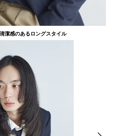
清潔感のあるロングスタイル