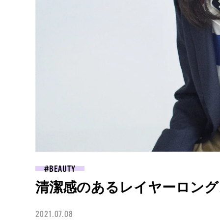
BEAUTY
清潔感のあるレイヤーロング
2021.07.08