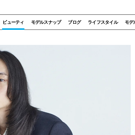
ビューティ
モデルスナップ
ブログ
ライフスタイル
モデ