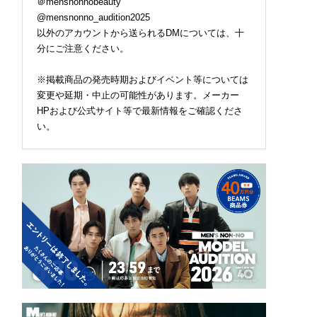
＠mensnonnobeauty
@mensnonno_audition2025
以外のアカウントから送られるDMについては、十
分にご注意ください。
※掲載商品の発売時期およびイベント等については
変更や延期・中止の可能性があります。メーカー
HPおよび公式サイト等で最新情報をご確認くださ
い。