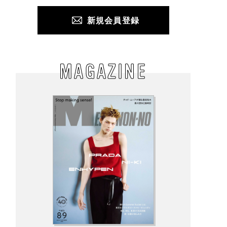
新規会員登録
MAGAZINE