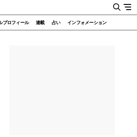
ルプロフィール
連載
占い
インフォメーション