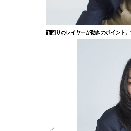
顔回りのレイヤーが動きのポイント。