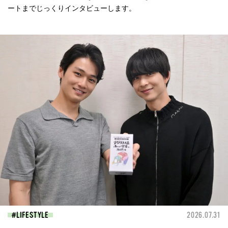
ートまでじっくりインタビューします。
LIFESTYLE
2026.07.31