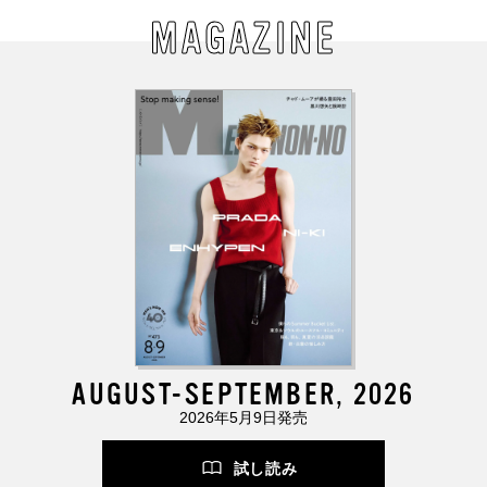
MAGAZINE
AUGUST-SEPTEMBER, 2026
2026年5月9日発売
試し読み