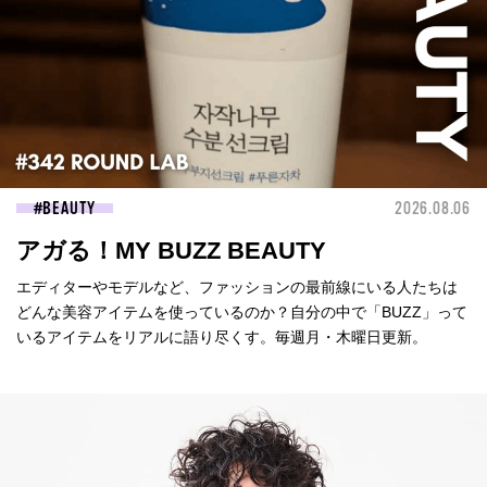
BEAUTY
2026.08.06
アガる！MY BUZZ BEAUTY
エディターやモデルなど、ファッションの最前線にいる人たちは
どんな美容アイテムを使っているのか？自分の中で「BUZZ」って
いるアイテムをリアルに語り尽くす。毎週月・木曜日更新。