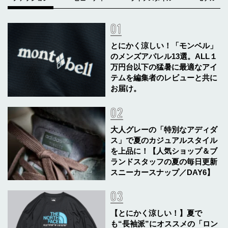
とにかく涼しい！「モンベル」
のメンズアパレル13選。ALL１
万円台以下の猛暑に最適なアイ
テムを編集者のレビューと共に
お届け。
大人グレーの「特別なアディダ
ス」で夏のカジュアルスタイル
を上品に！【人気ショップ＆ブ
ランドスタッフの夏の毎日更新
スニーカースナップ／DAY6】
【とにかく涼しい！】夏で
も“長袖派”にオススメの「ロン