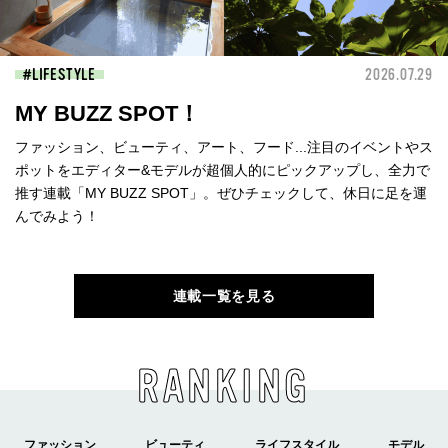
LIFESTYLE
2026.07.29
MY BUZZ SPOT！
ファッション、ビューティ、アート、フード...注目のイベントやス
ポットをエディター&モデルが超個人的にピックアップし、全力で
推す連載「MY BUZZ SPOT」。ぜひチェックして、休日に足を運
んでみよう！
連載一覧を見る
RANKING