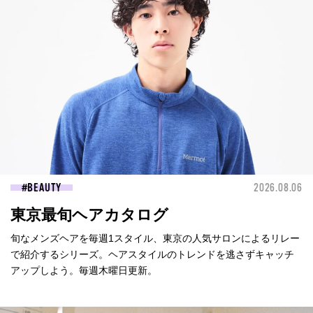
BEAUTY
2026.08.06
東京最旬ヘアカタログ
旬なメンズヘアを毎週1スタイル、東京の人気サロンによるリレー
で紹介するシリーズ。ヘアスタイルのトレンドを逃さずキャッチ
アップしよう。毎週木曜日更新。