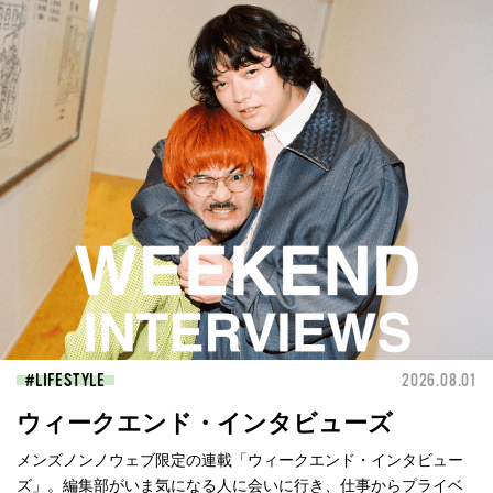
LIFESTYLE
2026.08.01
ウィークエンド・インタビューズ
メンズノンノウェブ限定の連載「ウィークエンド・インタビュー
ズ」。編集部がいま気になる人に会いに行き、仕事からプライベ