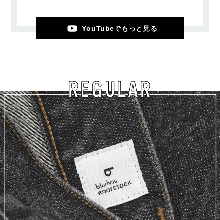
YouTubeでもっと見る
REGULAR