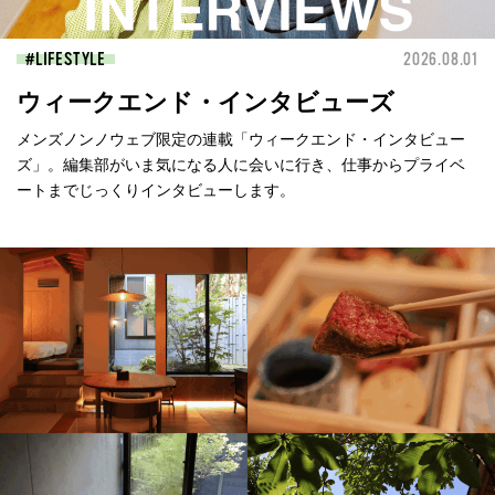
LIFESTYLE
2026.08.01
ウィークエンド・インタビューズ
メンズノンノウェブ限定の連載「ウィークエンド・インタビュー
ズ」。編集部がいま気になる人に会いに行き、仕事からプライベ
ートまでじっくりインタビューします。