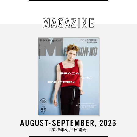
MAGAZINE
AUGUST-SEPTEMBER, 2026
2026年5月9日発売