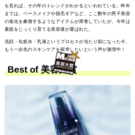
を見れば、その年のトレンドがわかるといわれている。昨年
までは、ベースメイクや脱毛ギアなど、ここ数年の男子美容
の進化を象徴するようなアイテムが席巻していたが、今年は
素肌をじっくり育てる美容液が選ばれた。
洗顔・化粧水・乳液というプロセスが当たり前になった今、
もう一歩先のスキンケアを探求したいという声が激増中！
Best of 美容大賞