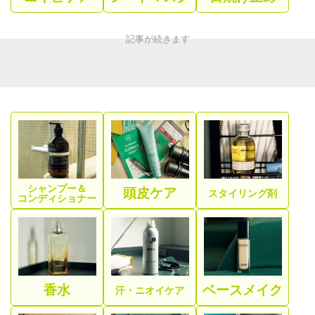
シャンプー＆
頭皮ケア
スタイリング剤
コンディショナー
香水
ベースメイク
汗・ニオイケア