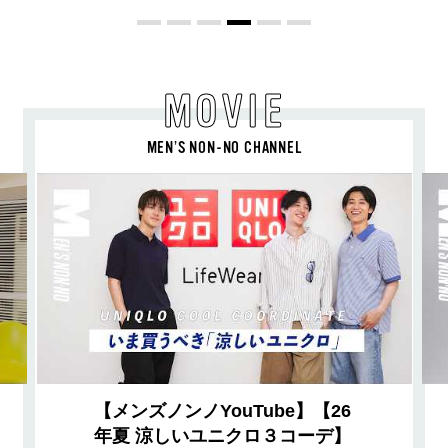
MOVIE
MEN’S NON-NO CHANNEL
【メンズノンノYouTube】【26
年夏 涼しいユニクロ３コーデ】