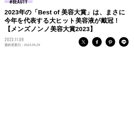
BEAUTY
2023年の「Best of 美容大賞」は、まさに
今年を代表する大ヒット美容液が戴冠！
【メンズノンノ美容大賞2023】
2023.11.09
最終更新日 :
2024.09.29