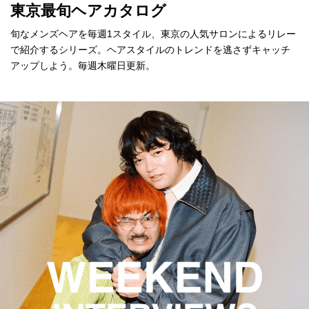
東京最旬ヘアカタログ
旬なメンズヘアを毎週1スタイル、東京の人気サロンによるリレー
で紹介するシリーズ。ヘアスタイルのトレンドを逃さずキャッチ
アップしよう。毎週木曜日更新。