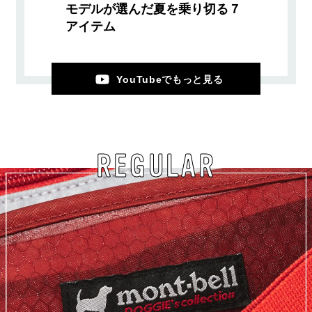
モデルが選んだ夏を乗り切る７
アイテム
YouTubeでもっと見る
REGULAR