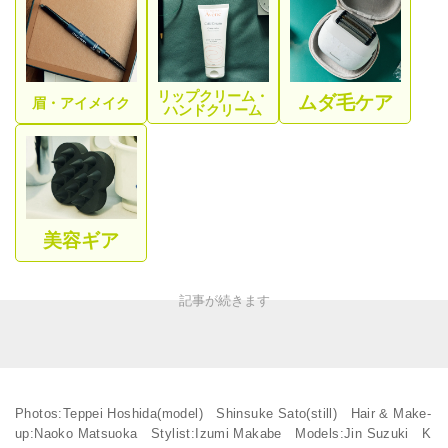
リップクリーム・
ムダ毛ケア
眉・アイメイク
ハンドクリーム
美容ギア
Photos:Teppei Hoshida(model) Shinsuke Sato(still) Hair & Make-
up:Naoko Matsuoka Stylist:Izumi Makabe Models:Jin Suzuki K