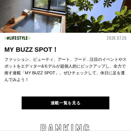
LIFESTYLE
2026.07.29
MY BUZZ SPOT！
ファッション、ビューティ、アート、フード...注目のイベントやス
ポットをエディター&モデルが超個人的にピックアップし、全力で
推す連載「MY BUZZ SPOT」。ぜひチェックして、休日に足を運
んでみよう！
連載一覧を見る
RANKING