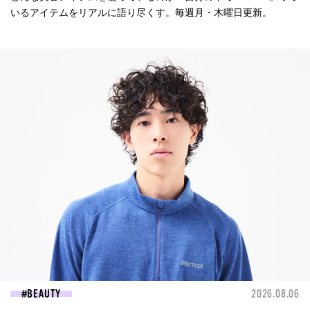
いるアイテムをリアルに語り尽くす。毎週月・木曜日更新。
BEAUTY
2026.08.06