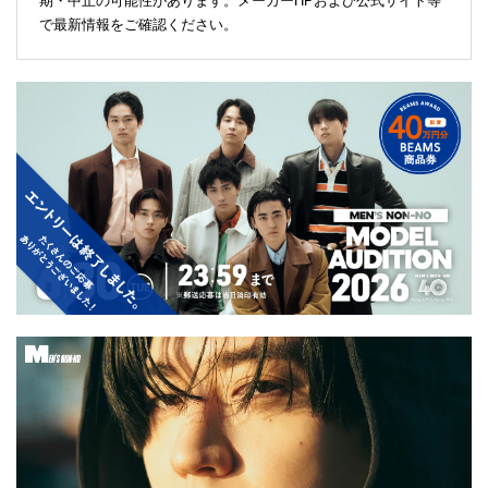
期・中止の可能性があります。メーカーHPおよび公式サイト等
で最新情報をご確認ください。