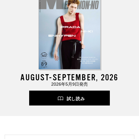
AUGUST-SEPTEMBER, 2026
2026年5月9日発売
試し読み