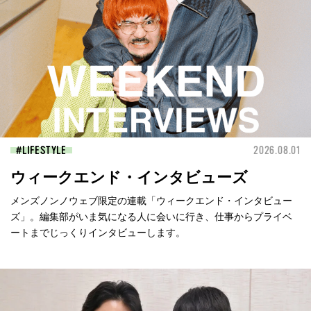
LIFESTYLE
2026.08.01
ウィークエンド・インタビューズ
メンズノンノウェブ限定の連載「ウィークエンド・インタビュー
ズ」。編集部がいま気になる人に会いに行き、仕事からプライベ
ートまでじっくりインタビューします。