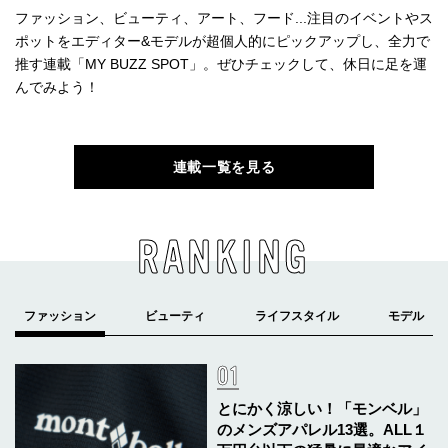
ファッション、ビューティ、アート、フード...注目のイベントやス
ポットをエディター&モデルが超個人的にピックアップし、全力で
推す連載「MY BUZZ SPOT」。ぜひチェックして、休日に足を運
んでみよう！
連載一覧を見る
RANKING
とにかく涼しい！「モンベル」
のメンズアパレル13選。ALL１