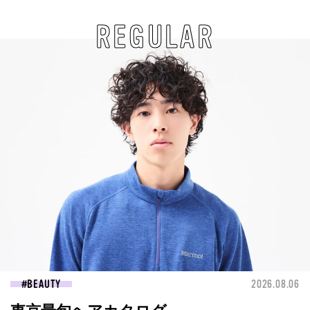
REGULAR
BEAUTY
2026.08.06