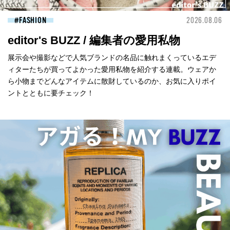
FASHION
2026.08.06
editor's BUZZ / 編集者の愛用私物
展示会や撮影などで人気ブランドの名品に触れまくっているエデ
ィターたちが買ってよかった愛用私物を紹介する連載。ウェアか
ら小物までどんなアイテムに散財しているのか、お気に入りポイ
ントとともに要チェック！