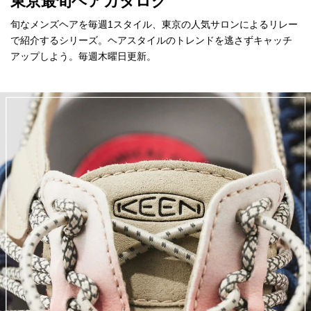
東京最旬ヘアカタログ
旬なメンズヘアを毎週1スタイル、東京の人気サロンによるリレー
で紹介するシリーズ。ヘアスタイルのトレンドを逃さずキャッチ
アップしよう。毎週木曜日更新。