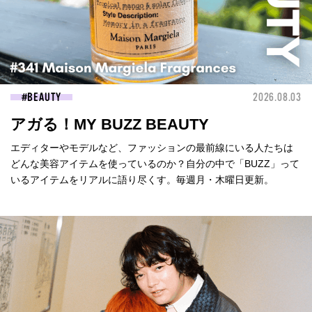
BEAUTY
2026.08.03
アガる！MY BUZZ BEAUTY
エディターやモデルなど、ファッションの最前線にいる人たちは
どんな美容アイテムを使っているのか？自分の中で「BUZZ」って
いるアイテムをリアルに語り尽くす。毎週月・木曜日更新。