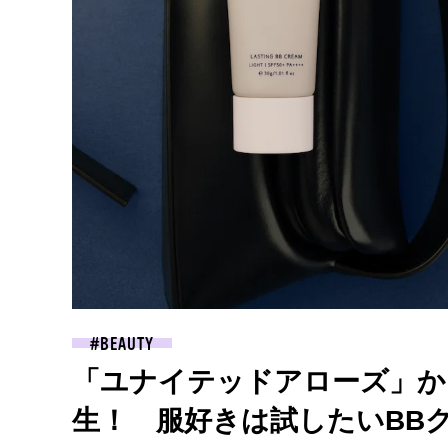
BEAUTY
「ユナイテッドアローズ」か
生！ 服好きは試したいBB