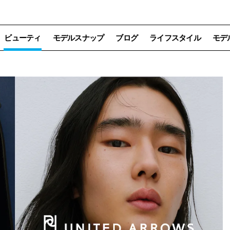
ビューティ
モデルスナップ
ブログ
ライフスタイル
モデ