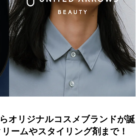
らオリジナルコスメブランドが誕
クリームやスタイリング剤まで！