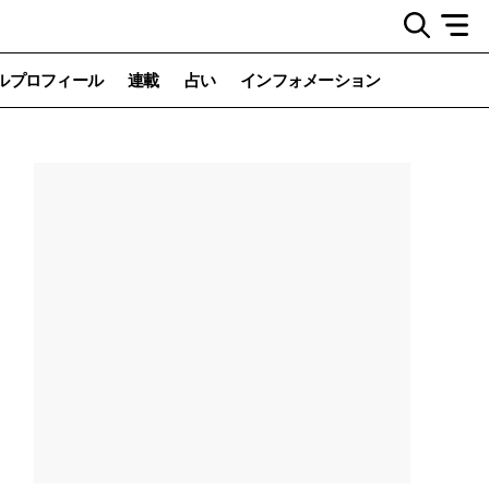
ルプロフィール
連載
占い
インフォメーション