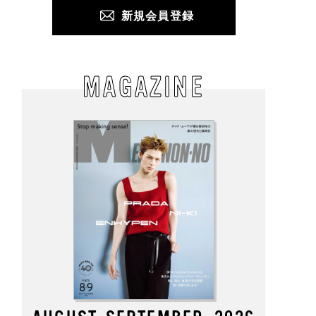
新規会員登録
MAGAZINE