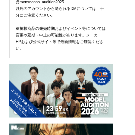
@mensnonno_audition2025
以外のアカウントから送られるDMについては、十
分にご注意ください。
※掲載商品の発売時期およびイベント等については
変更や延期・中止の可能性があります。メーカー
HPおよび公式サイト等で最新情報をご確認くださ
い。