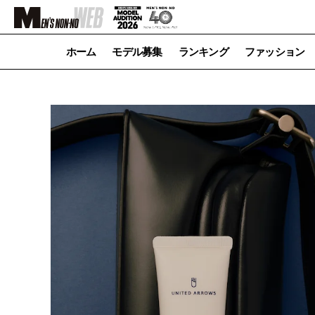
ホーム
モデル募集
ランキング
ファッション