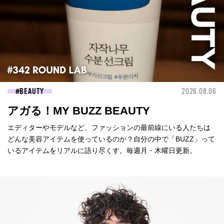
BEAUTY
2026.08.06
アガる！MY BUZZ BEAUTY
エディターやモデルなど、ファッションの最前線にいる人たちは
どんな美容アイテムを使っているのか？自分の中で「BUZZ」って
いるアイテムをリアルに語り尽くす。毎週月・木曜日更新。