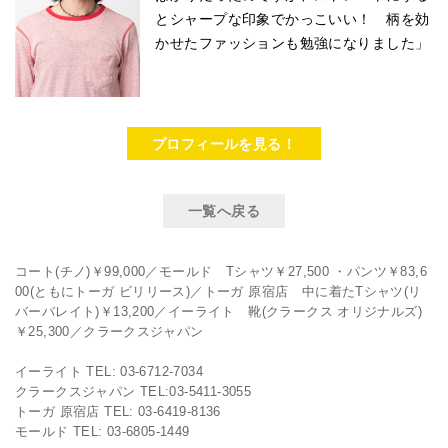
とシャープな印象でかっこいい！ 柄を効
かせたファッションも勉強になりました」
プロフィールを見る！
一覧へ戻る
コート(チノ)￥99,000／モールド Tシャツ￥27,500 ・パンツ￥83,6
00(ともにトーガ ビリリース)／トーガ 原宿店 中に着たTシャツ(リ
バーバレイト)￥13,200／イーライト 靴(クラークス オリジナルズ)
￥25,300／クラークスジャパン
イーライト TEL: 03-6712-7034
クラークスジャパン TEL:03-5411-3055
トーガ 原宿店 TEL: 03-6419-8136
モールド TEL: 03-6805-1449