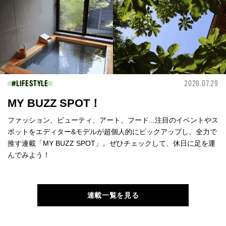
LIFESTYLE
2026.07.29
MY BUZZ SPOT！
ファッション、ビューティ、アート、フード...注目のイベントやス
ポットをエディター&モデルが超個人的にピックアップし、全力で
推す連載「MY BUZZ SPOT」。ぜひチェックして、休日に足を運
んでみよう！
連載一覧を見る