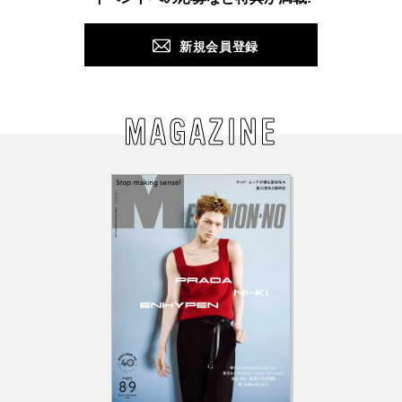
新規会員登録
MAGAZINE