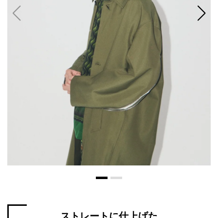
ストレートに仕上げた