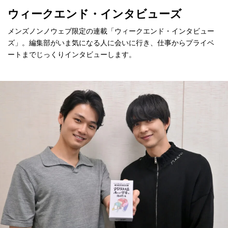
ウィークエンド・インタビューズ
メンズノンノウェブ限定の連載「ウィークエンド・インタビュー
ズ」。編集部がいま気になる人に会いに行き、仕事からプライベ
ートまでじっくりインタビューします。