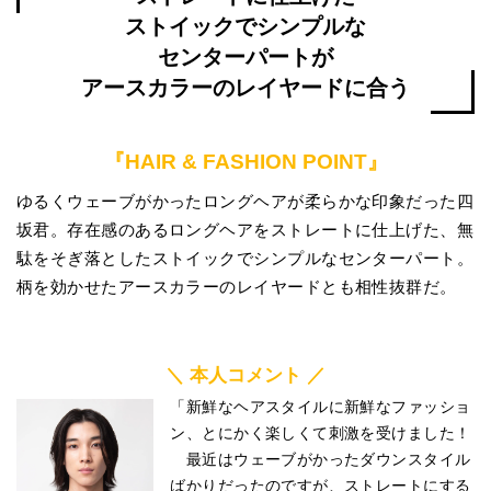
ストイックでシンプルな
センターパートが
アースカラーのレイヤードに合う
『HAIR & FASHION POINT』
ゆるくウェーブがかったロングヘアが柔らかな印象だった四
坂君。存在感のあるロングヘアをストレートに仕上げた、無
駄をそぎ落としたストイックでシンプルなセンターパート。
柄を効かせたアースカラーのレイヤードとも相性抜群だ。
＼ 本人コメント ／
「新鮮なヘアスタイルに新鮮なファッショ
ン、とにかく楽しくて刺激を受けました！
最近はウェーブがかったダウンスタイル
ばかりだったのですが、ストレートにする