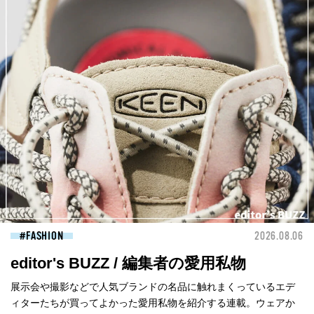
FASHION
2026.08.06
editor's BUZZ / 編集者の愛用私物
展示会や撮影などで人気ブランドの名品に触れまくっているエデ
ィターたちが買ってよかった愛用私物を紹介する連載。ウェアか