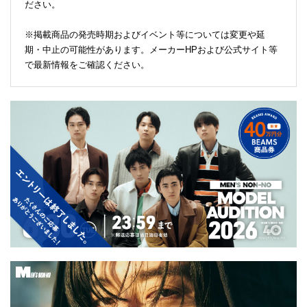
ださい。
※掲載商品の発売時期およびイベント等については変更や延
期・中止の可能性があります。メーカーHPおよび公式サイト等
で最新情報をご確認ください。