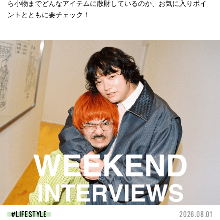
ら小物までどんなアイテムに散財しているのか、お気に入りポイ
ントとともに要チェック！
LIFESTYLE
2026.08.01