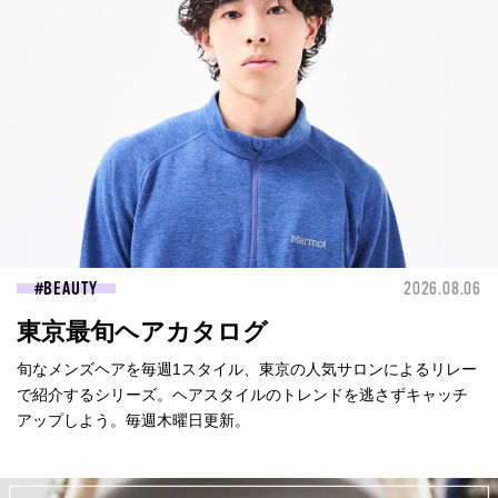
BEAUTY
2026.08.06
東京最旬ヘアカタログ
旬なメンズヘアを毎週1スタイル、東京の人気サロンによるリレー
で紹介するシリーズ。ヘアスタイルのトレンドを逃さずキャッチ
アップしよう。毎週木曜日更新。