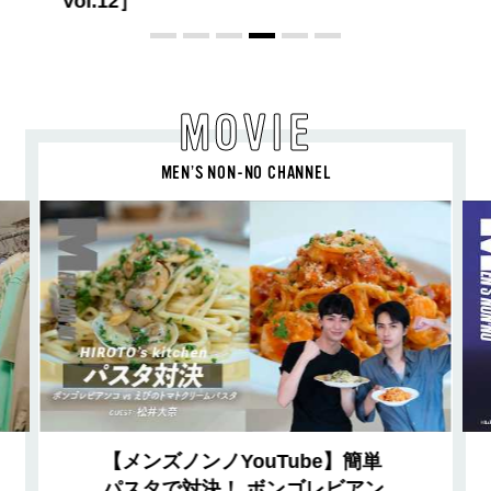
MOVIE
MEN’S NON-NO CHANNEL
【メンズノンノYouTube】簡単
パスタで対決！ ボンゴレビアン