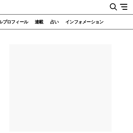
ルプロフィール
連載
占い
インフォメーション