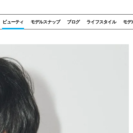
ビューティ
モデルスナップ
ブログ
ライフスタイル
モデ