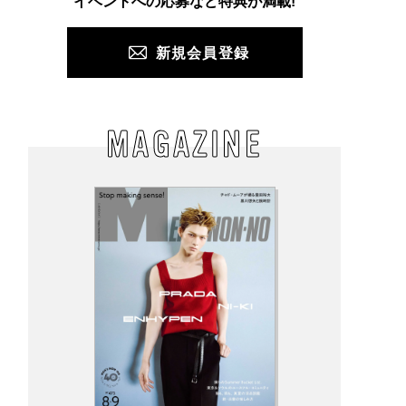
イベントへの応募など特典が満載!
新規会員登録
MAGAZINE