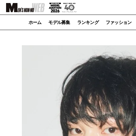
ホーム
モデル募集
ランキング
ファッション