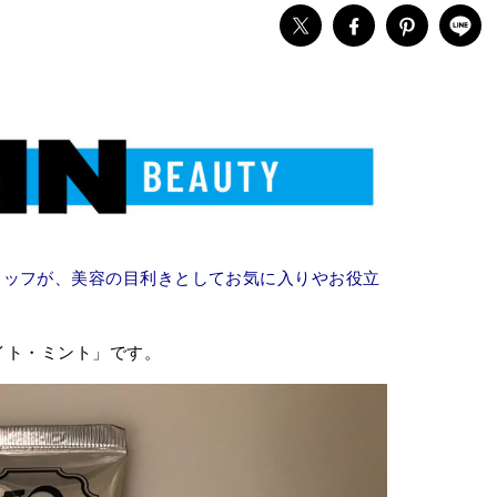
タッフが、美容の目利きとしてお気に入りやお役立
イト・ミント」です。