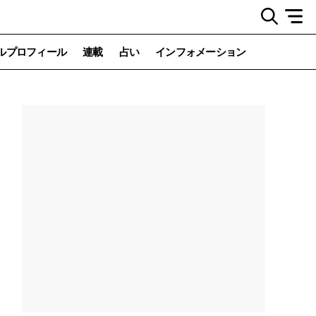
ルプロフィール
連載
占い
インフォメーション