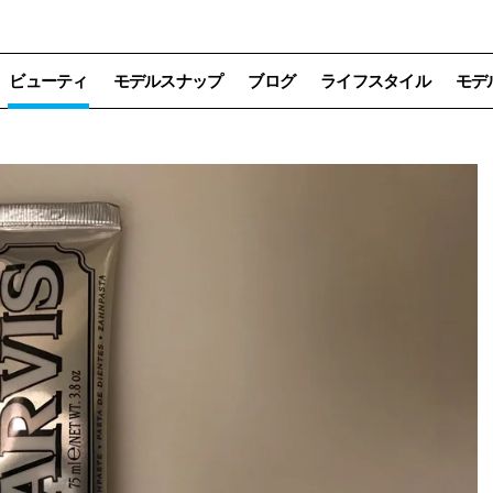
ビューティ
モデルスナップ
ブログ
ライフスタイル
モデ