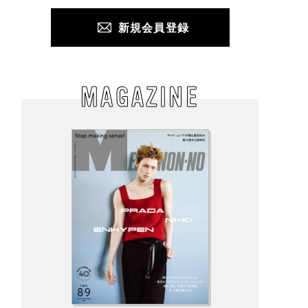
新規会員登録
MAGAZINE