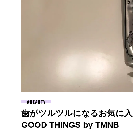
BEAUTY
歯がツルツルになるお気に入り
GOOD THINGS by TMNB