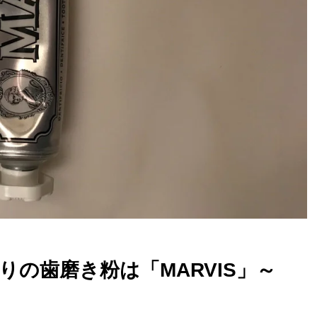
の歯磨き粉は「MARVIS」～