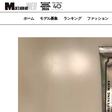
ホーム
モデル募集
ランキング
ファッション