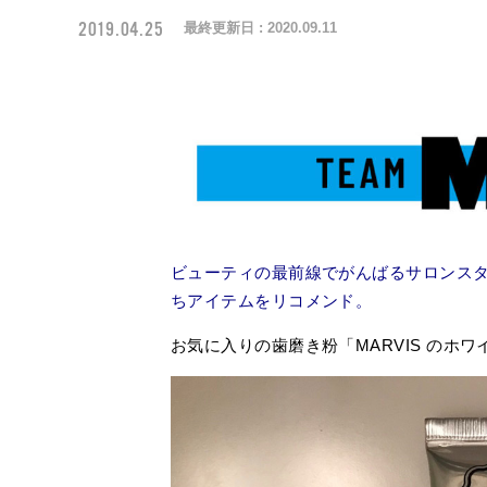
2019.04.25
最終更新日 :
2020.09.11
ビューティの最前線でがんばるサロンス
ちアイテムをリコメンド。
お気に入りの歯磨き粉「
MARVIS
のホワ