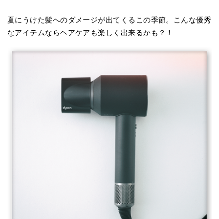
夏にうけた髪へのダメージが出てくるこの季節。こんな優秀
なアイテムならヘアケアも楽しく出来るかも？！