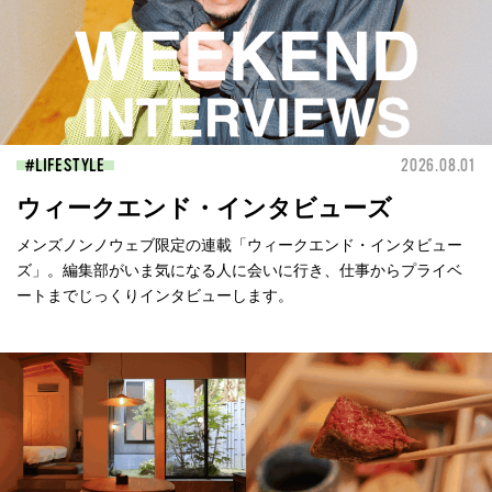
LIFESTYLE
2026.08.01
ウィークエンド・インタビューズ
メンズノンノウェブ限定の連載「ウィークエンド・インタビュー
ズ」。編集部がいま気になる人に会いに行き、仕事からプライベ
ートまでじっくりインタビューします。