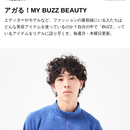
アガる！MY BUZZ BEAUTY
エディターやモデルなど、ファッションの最前線にいる人たちは
どんな美容アイテムを使っているのか？自分の中で「BUZZ」って
いるアイテムをリアルに語り尽くす。毎週月・木曜日更新。