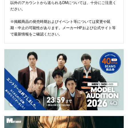
以外のアカウントから送られるDMについては、十分にご注意く
ださい。
※掲載商品の発売時期およびイベント等については変更や延
期・中止の可能性があります。メーカーHPおよび公式サイト等
で最新情報をご確認ください。