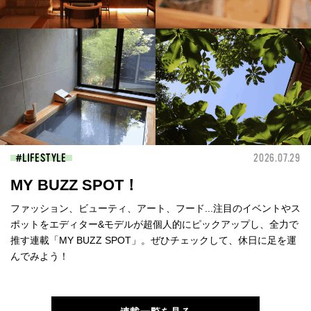
LIFESTYLE
2026.07.29
MY BUZZ SPOT！
ファッション、ビューティ、アート、フード...注目のイベントやス
ポットをエディター&モデルが超個人的にピックアップし、全力で
推す連載「MY BUZZ SPOT」。ぜひチェックして、休日に足を運
んでみよう！