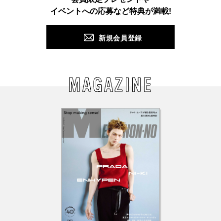
PUSH
イベントへの応募など特典が満載!
新規会員登録
MAGAZINE