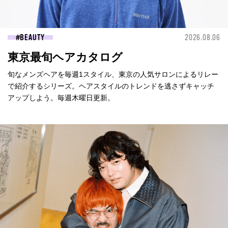
BEAUTY
2026.08.06
東京最旬ヘアカタログ
旬なメンズヘアを毎週1スタイル、東京の人気サロンによるリレー
で紹介するシリーズ。ヘアスタイルのトレンドを逃さずキャッチ
アップしよう。毎週木曜日更新。