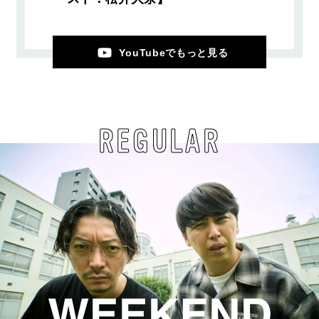
YouTubeでもっと見る
REGULAR