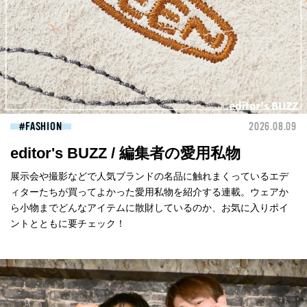
FASHION
2026.08.09
editor's BUZZ / 編集者の愛用私物
展示会や撮影などで人気ブランドの名品に触れまくっているエデ
ィターたちが買ってよかった愛用私物を紹介する連載。ウェアか
ら小物までどんなアイテムに散財しているのか、お気に入りポイ
ントとともに要チェック！