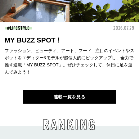
LIFESTYLE
2026.07.29
MY BUZZ SPOT！
ファッション、ビューティ、アート、フード...注目のイベントやス
ポットをエディター&モデルが超個人的にピックアップし、全力で
推す連載「MY BUZZ SPOT」。ぜひチェックして、休日に足を運
んでみよう！
連載一覧を見る
RANKING