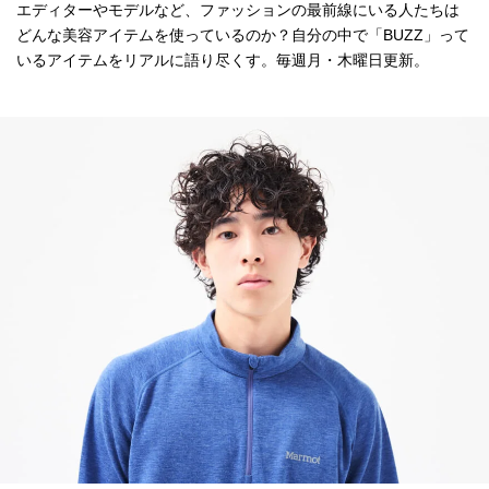
エディターやモデルなど、ファッションの最前線にいる人たちは
どんな美容アイテムを使っているのか？自分の中で「BUZZ」って
いるアイテムをリアルに語り尽くす。毎週月・木曜日更新。