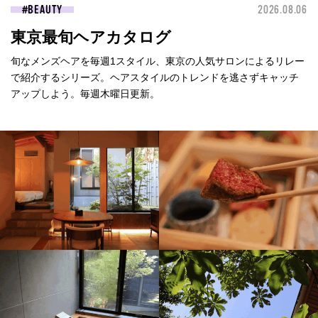
BEAUTY
2026.08.06
東京最旬ヘアカタログ
旬なメンズヘアを毎週1スタイル、東京の人気サロンによるリレー
で紹介するシリーズ。ヘアスタイルのトレンドを逃さずキャッチ
アップしよう。毎週木曜日更新。