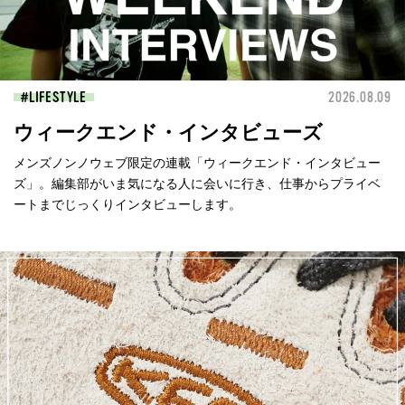
LIFESTYLE
2026.08.09
ウィークエンド・インタビューズ
メンズノンノウェブ限定の連載「ウィークエンド・インタビュー
ズ」。編集部がいま気になる人に会いに行き、仕事からプライベ
ートまでじっくりインタビューします。