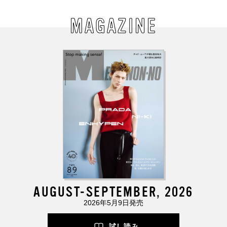
MAGAZINE
AUGUST-SEPTEMBER, 2026
2026年5月9日発売
試し読み