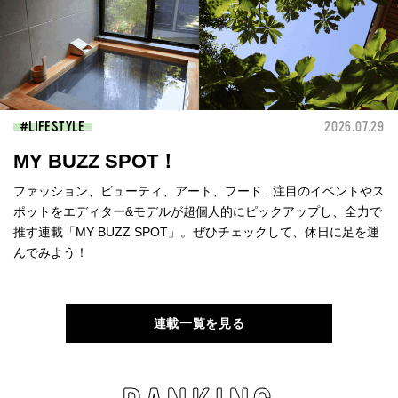
LIFESTYLE
2026.07.29
MY BUZZ SPOT！
ファッション、ビューティ、アート、フード...注目のイベントやス
ポットをエディター&モデルが超個人的にピックアップし、全力で
推す連載「MY BUZZ SPOT」。ぜひチェックして、休日に足を運
んでみよう！
連載一覧を見る