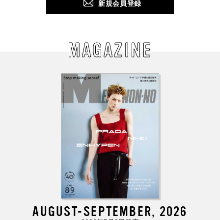
新規会員登録
MAGAZINE
AUGUST-SEPTEMBER, 2026