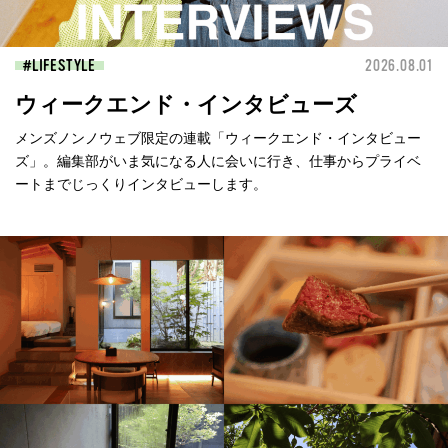
LIFESTYLE
2026.08.01
ウィークエンド・インタビューズ
メンズノンノウェブ限定の連載「ウィークエンド・インタビュー
ズ」。編集部がいま気になる人に会いに行き、仕事からプライベ
ートまでじっくりインタビューします。