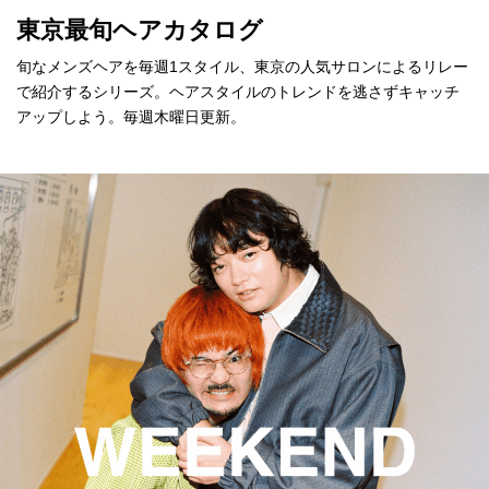
東京最旬ヘアカタログ
旬なメンズヘアを毎週1スタイル、東京の人気サロンによるリレー
で紹介するシリーズ。ヘアスタイルのトレンドを逃さずキャッチ
アップしよう。毎週木曜日更新。