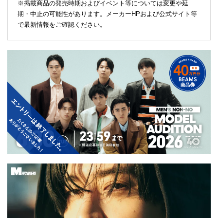
※掲載商品の発売時期およびイベント等については変更や延
期・中止の可能性があります。メーカーHPおよび公式サイト等
で最新情報をご確認ください。