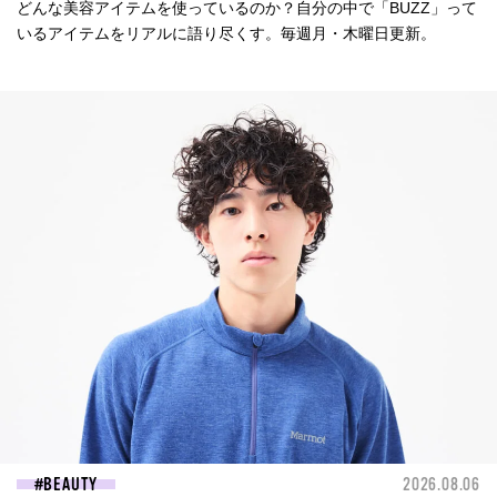
どんな美容アイテムを使っているのか？自分の中で「BUZZ」って
いるアイテムをリアルに語り尽くす。毎週月・木曜日更新。
BEAUTY
2026.08.06