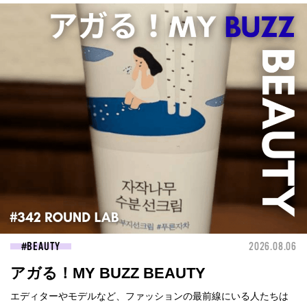
BEAUTY
2026.08.06
アガる！MY BUZZ BEAUTY
エディターやモデルなど、ファッションの最前線にいる人たちは