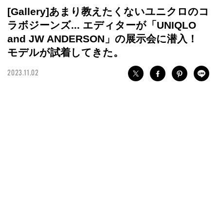
[Gallery]あまり教えたくないユニクロのコ
ラボジーンズ... エディターが「UNIQLO
and JW ANDERSON」の展示会に潜入！
モデルが試着してきた。
2023.11.02