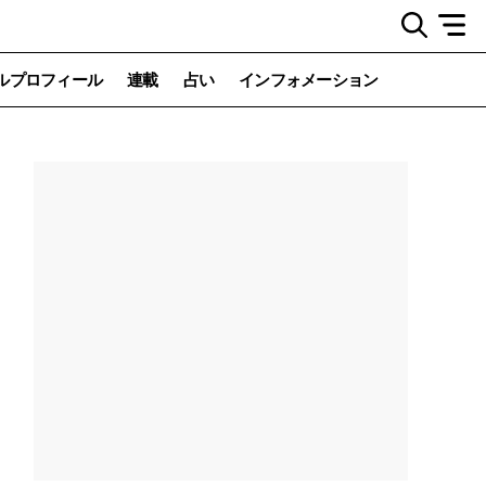
ルプロフィール
連載
占い
インフォメーション