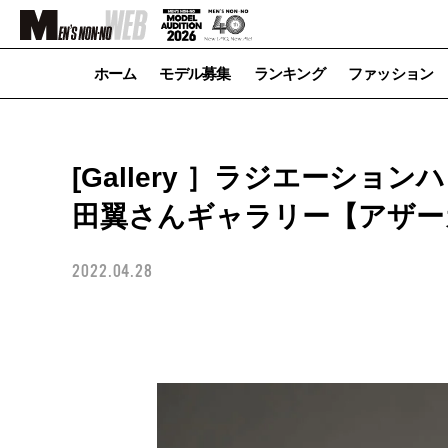
ホーム
モデル募集
ランキング
ファッション
[Gallery ］ラジエーシ
田翼さんギャラリー【アザー
2022.04.28