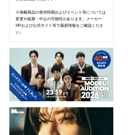
※掲載商品の発売時期およびイベント等については
変更や延期・中止の可能性があります。メーカー
HPおよび公式サイト等で最新情報をご確認くださ
い。