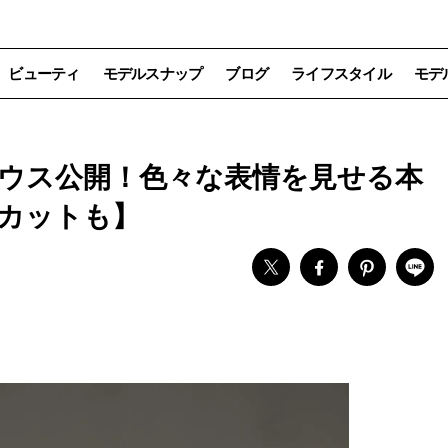
ビューティ
モデルスナップ
ブログ
ライフスタイル
モデ
ョンハウス公開！色々な表情を見せる本
カットも】