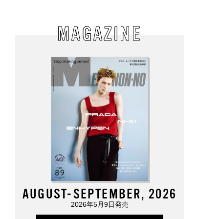
MAGAZINE
AUGUST-SEPTEMBER, 2026
2026年5月9日発売