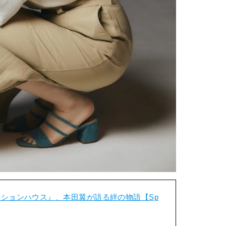
ションハウス』、本田翼が語る絆の物語【Sp