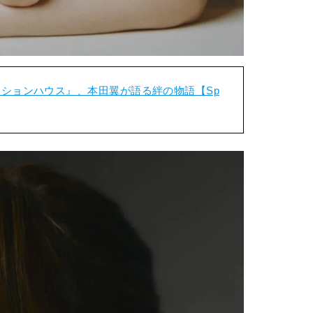
ションハウス』、本田翼が語る絆の物語【Sp