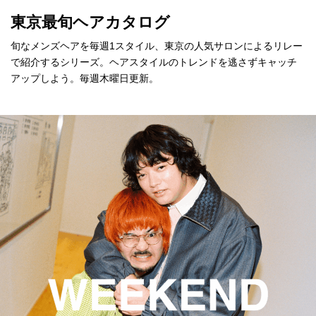
東京最旬ヘアカタログ
旬なメンズヘアを毎週1スタイル、東京の人気サロンによるリレー
で紹介するシリーズ。ヘアスタイルのトレンドを逃さずキャッチ
アップしよう。毎週木曜日更新。