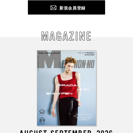
新規会員登録
MAGAZINE