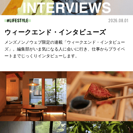
LIFESTYLE
2026.08.01
ウィークエンド・インタビューズ
メンズノンノウェブ限定の連載「ウィークエンド・インタビュー
ズ」。編集部がいま気になる人に会いに行き、仕事からプライベ
ートまでじっくりインタビューします。