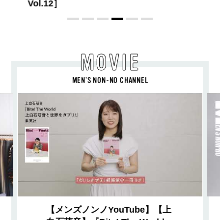
教わった！
MOVIE
MEN’S NON-NO CHANNEL
【メンズノンノYouTube】【上