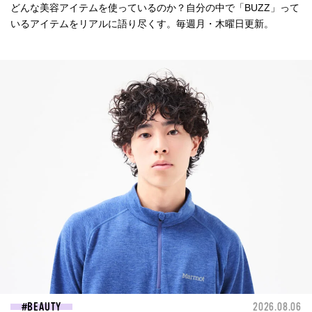
どんな美容アイテムを使っているのか？自分の中で「BUZZ」って
いるアイテムをリアルに語り尽くす。毎週月・木曜日更新。
BEAUTY
2026.08.06