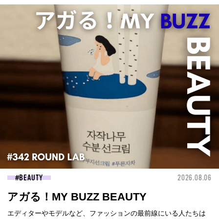
BEAUTY
2026.08.06
アガる！MY BUZZ BEAUTY
エディターやモデルなど、ファッションの最前線にいる人たちは