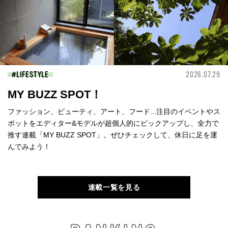
LIFESTYLE
2026.07.29
MY BUZZ SPOT！
ファッション、ビューティ、アート、フード...注目のイベントやス
ポットをエディター&モデルが超個人的にピックアップし、全力で
推す連載「MY BUZZ SPOT」。ぜひチェックして、休日に足を運
んでみよう！
連載一覧を見る