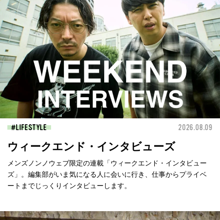
LIFESTYLE
2026.08.09
ウィークエンド・インタビューズ
メンズノンノウェブ限定の連載「ウィークエンド・インタビュー
ズ」。編集部がいま気になる人に会いに行き、仕事からプライベ
ートまでじっくりインタビューします。