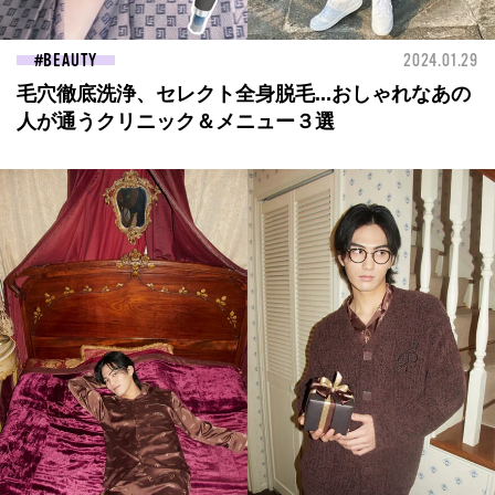
BEAUTY
2024.01.29
毛穴徹底洗浄、セレクト全身脱毛...おしゃれなあの
人が通うクリニック＆メニュー３選