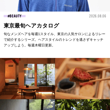
BEAUTY
2026.08.06
東京最旬ヘアカタログ
旬なメンズヘアを毎週1スタイル、東京の人気サロンによるリレー
で紹介するシリーズ。ヘアスタイルのトレンドを逃さずキャッチ
アップしよう。毎週木曜日更新。