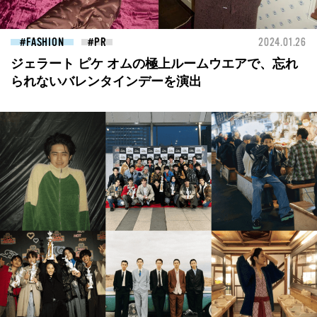
FASHION
2024.01.26
ジェラート ピケ オムの極上ルームウエアで、忘れ
られないバレンタインデーを演出