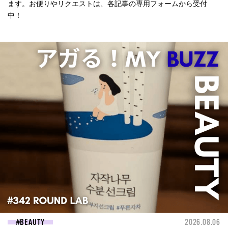
ます。お便りやリクエストは、各記事の専用フォームから受付
中！
BEAUTY
2026.08.06