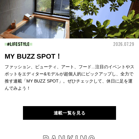
LIFESTYLE
2026.07.29
MY BUZZ SPOT！
ファッション、ビューティ、アート、フード...注目のイベントやス
ポットをエディター&モデルが超個人的にピックアップし、全力で
推す連載「MY BUZZ SPOT」。ぜひチェックして、休日に足を運
んでみよう！
連載一覧を見る