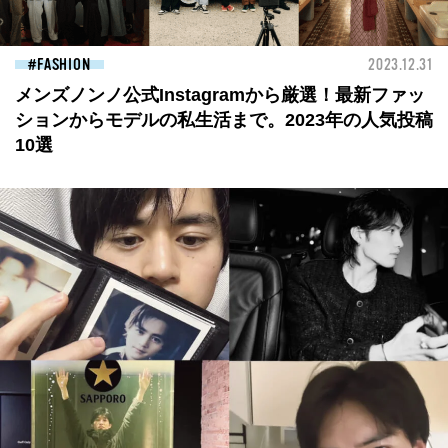
FASHION
2023.12.31
メンズノンノ公式Instagramから厳選！最新ファッ
ションからモデルの私生活まで。2023年の人気投稿
10選