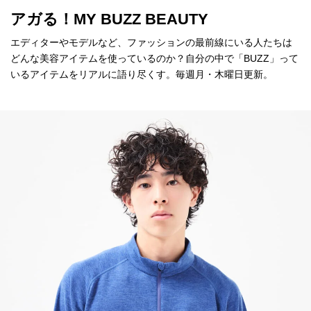
アガる！MY BUZZ BEAUTY
エディターやモデルなど、ファッションの最前線にいる人たちは
どんな美容アイテムを使っているのか？自分の中で「BUZZ」って
いるアイテムをリアルに語り尽くす。毎週月・木曜日更新。