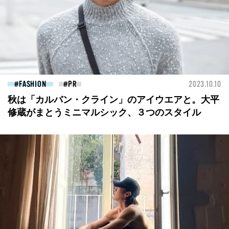
FASHION
2023.10.10
秋は「カルバン・クライン」のアイウエアと。大平
修蔵がまとうミニマルシック、３つのスタイル