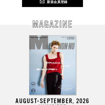
新規会員登録
MAGAZINE
AUGUST-SEPTEMBER, 2026