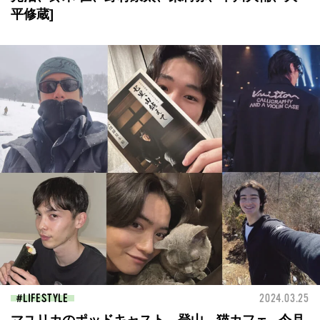
平修蔵]
LIFESTYLE
2024.03.25