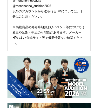
＠mensnonnobeauty
@mensnonno_audition2025
以外のアカウントから送られるDMについては、十
分にご注意ください。
※掲載商品の発売時期およびイベント等については
変更や延期・中止の可能性があります。メーカー
HPおよび公式サイト等で最新情報をご確認くださ
い。