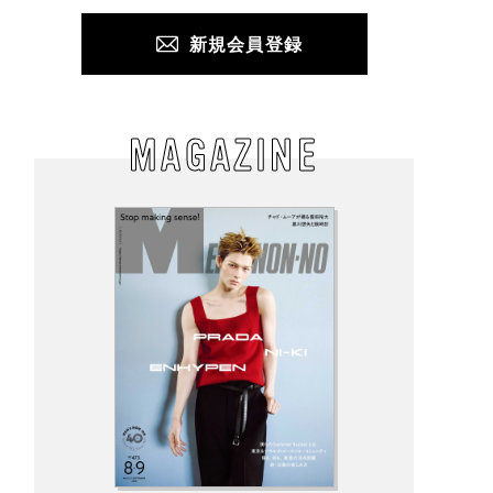
新規会員登録
MAGAZINE