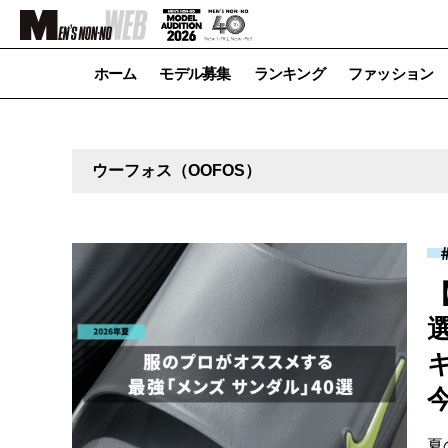
ホーム
モデル募集
ランキング
ファッション
ウーフォス（OOFOS）
夏