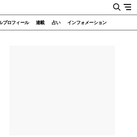
ルプロフィール
連載
占い
インフォメーション