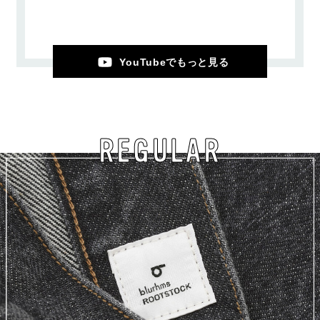
YouTubeでもっと見る
REGULAR