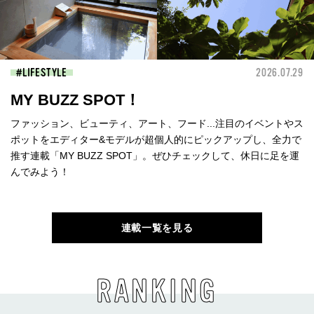
LIFESTYLE
2026.07.29
MY BUZZ SPOT！
ファッション、ビューティ、アート、フード...注目のイベントやス
ポットをエディター&モデルが超個人的にピックアップし、全力で
推す連載「MY BUZZ SPOT」。ぜひチェックして、休日に足を運
んでみよう！
連載一覧を見る
RANKING