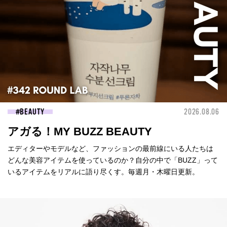
BEAUTY
2026.08.06
アガる！MY BUZZ BEAUTY
エディターやモデルなど、ファッションの最前線にいる人たちは
どんな美容アイテムを使っているのか？自分の中で「BUZZ」って
いるアイテムをリアルに語り尽くす。毎週月・木曜日更新。