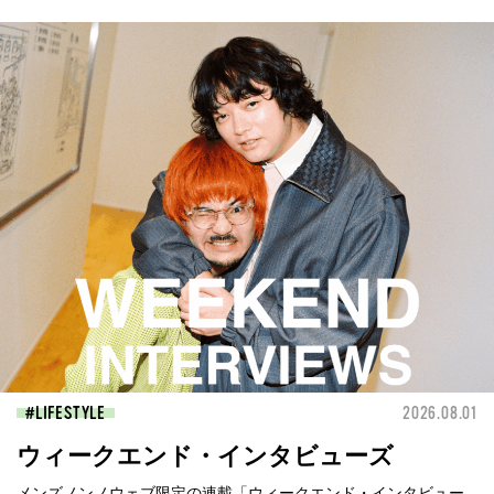
LIFESTYLE
2026.08.01
ウィークエンド・インタビューズ
メンズノンノウェブ限定の連載「ウィークエンド・インタビュー