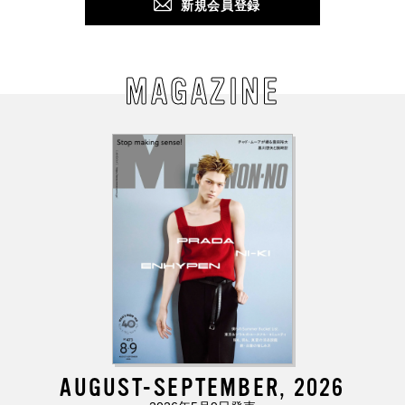
新規会員登録
MAGAZINE
AUGUST-SEPTEMBER, 2026