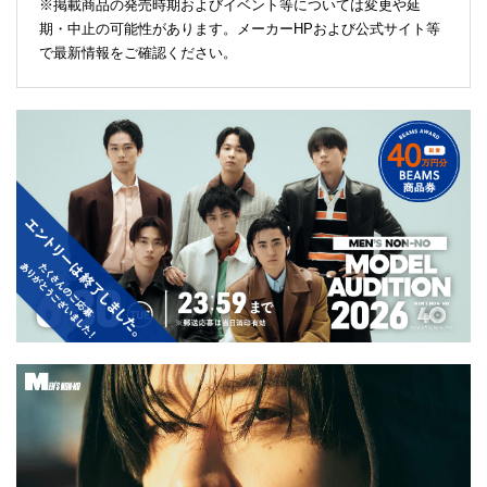
※掲載商品の発売時期およびイベント等については変更や延
期・中止の可能性があります。メーカーHPおよび公式サイト等
で最新情報をご確認ください。