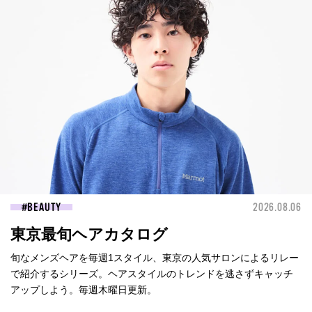
BEAUTY
2026.08.06
東京最旬ヘアカタログ
旬なメンズヘアを毎週1スタイル、東京の人気サロンによるリレー
で紹介するシリーズ。ヘアスタイルのトレンドを逃さずキャッチ
アップしよう。毎週木曜日更新。