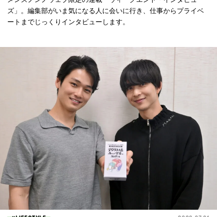
ズ」。編集部がいま気になる人に会いに行き、仕事からプライベ
ートまでじっくりインタビューします。