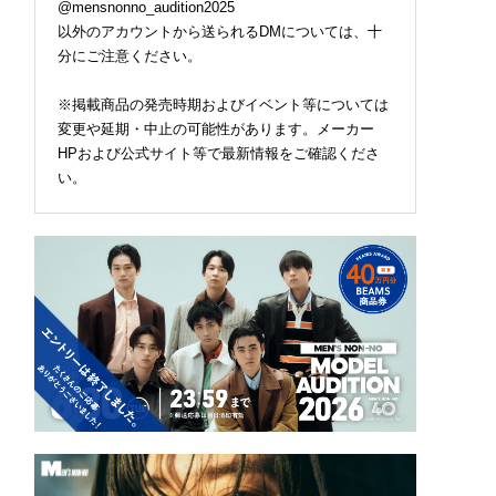
@mensnonno_audition2025
以外のアカウントから送られるDMについては、十
分にご注意ください。
※掲載商品の発売時期およびイベント等については
変更や延期・中止の可能性があります。メーカー
HPおよび公式サイト等で最新情報をご確認くださ
い。