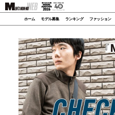
ホーム
モデル募集
ランキング
ファッション