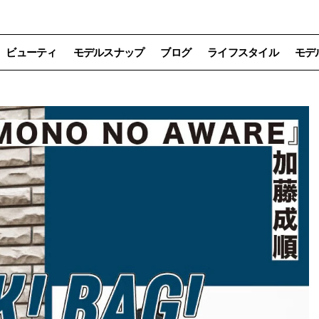
ビューティ
モデルスナップ
ブログ
ライフスタイル
モデ