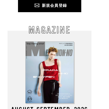
新規会員登録
MAGAZINE