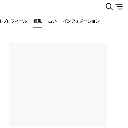
ルプロフィール
連載
占い
インフォメーション