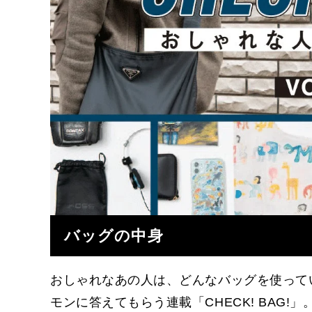
バッグの中身
おしゃれなあの人は、どんなバッグを使って
モンに答えてもらう連載「CHECK! BAG