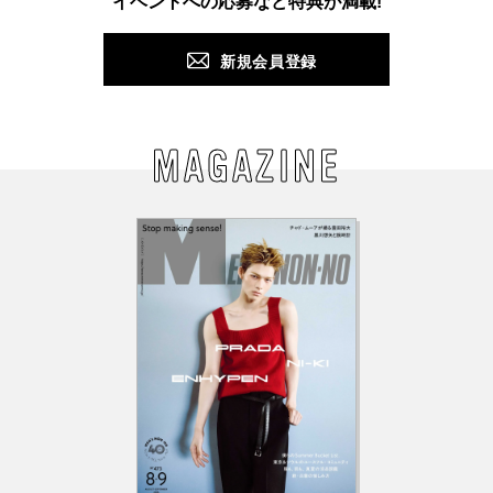
イベントへの応募など特典が満載!
新規会員登録
MAGAZINE