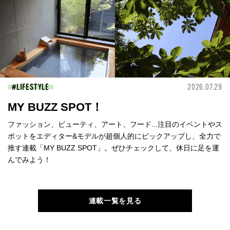
LIFESTYLE
2026.07.29
MY BUZZ SPOT！
ファッション、ビューティ、アート、フード...注目のイベントやス
ポットをエディター&モデルが超個人的にピックアップし、全力で
推す連載「MY BUZZ SPOT」。ぜひチェックして、休日に足を運
んでみよう！
連載一覧を見る