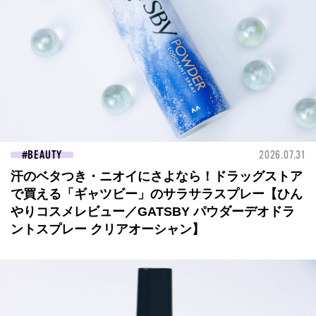
BEAUTY
2026.07.31
汗のベタつき・ニオイにさよなら！ドラッグストア
で買える「ギャツビー」のサラサラスプレー【ひん
やりコスメレビュー／GATSBY パウダーデオドラ
ントスプレー クリアオーシャン】