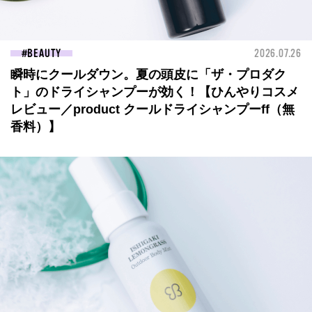
BEAUTY
2026.07.26
瞬時にクールダウン。夏の頭皮に「ザ・プロダク
ト」のドライシャンプーが効く！【ひんやりコスメ
レビュー／product クールドライシャンプーff（無
香料）】