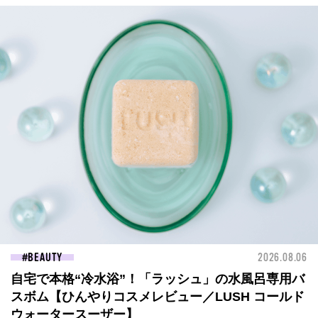
BEAUTY
2026.08.06
自宅で本格“冷水浴”！「ラッシュ」の水風呂専用バ
スボム【ひんやりコスメレビュー／LUSH コールド
ウォータースーザー】