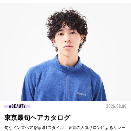
BEAUTY
2026.08.06
東京最旬ヘアカタログ
旬なメンズヘアを毎週1スタイル、東京の人気サロンによるリレー