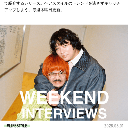
で紹介するシリーズ。ヘアスタイルのトレンドを逃さずキャッチ
アップしよう。毎週木曜日更新。
LIFESTYLE
2026.08.01