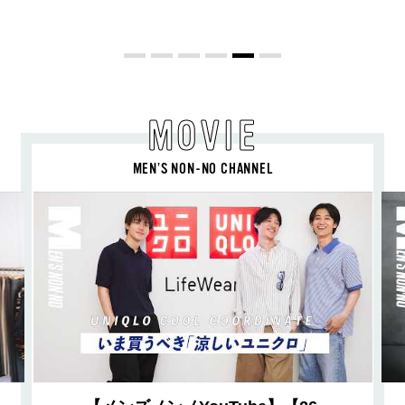
喜び、明るいスピリット
MOVIE
MEN’S NON-NO CHANNEL