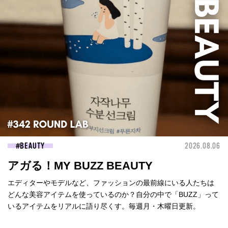
BEAUTY
2026.08.06
アガる！MY BUZZ BEAUTY
エディターやモデルなど、ファッションの最前線にいる人たちは
どんな美容アイテムを使っているのか？自分の中で「BUZZ」って
いるアイテムをリアルに語り尽くす。毎週月・木曜日更新。