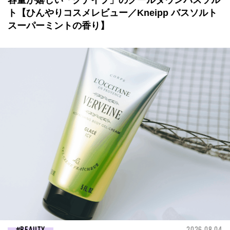
容量が嬉しい「クナイプ」のクールダウンバスソル
ト【ひんやりコスメレビュー／Kneipp バスソルト
スーパーミントの香り】