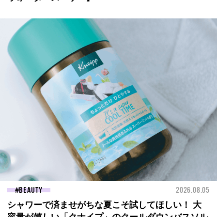
BEAUTY
2026.08.05
シャワーで済ませがちな夏こそ試してほしい！ 大