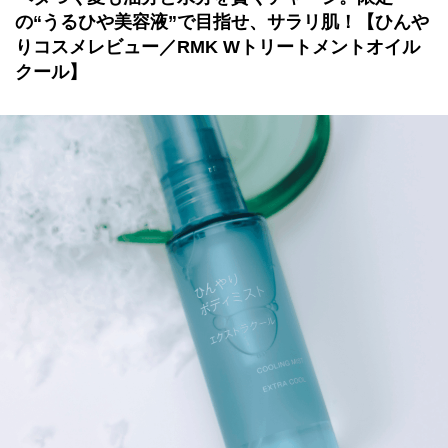
の“うるひや美容液”で目指せ、サラリ肌！【ひんや
りコスメレビュー／RMK Wトリートメントオイル
クール】