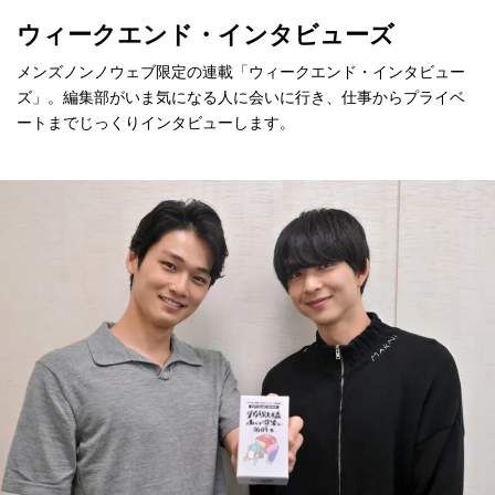
ウィークエンド・インタビューズ
メンズノンノウェブ限定の連載「ウィークエンド・インタビュー
ズ」。編集部がいま気になる人に会いに行き、仕事からプライベ
ートまでじっくりインタビューします。