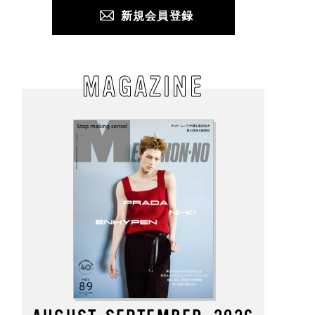
新規会員登録
MAGAZINE