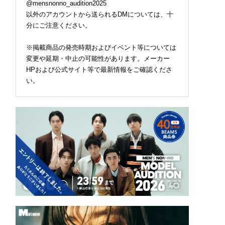
@mensnonno_audition2025
以外のアカウントから送られるDMについては、十
分にご注意ください。
※掲載商品の発売時期およびイベント等については
変更や延期・中止の可能性があります。メーカー
HPおよび公式サイト等で最新情報をご確認くださ
い。