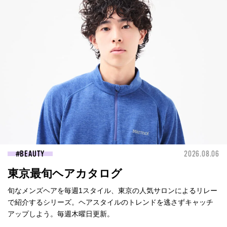
BEAUTY
2026.08.06
東京最旬ヘアカタログ
旬なメンズヘアを毎週1スタイル、東京の人気サロンによるリレー
で紹介するシリーズ。ヘアスタイルのトレンドを逃さずキャッチ
アップしよう。毎週木曜日更新。