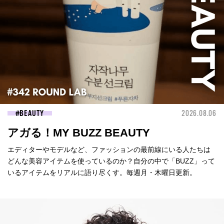
BEAUTY
2026.08.06
アガる！MY BUZZ BEAUTY
エディターやモデルなど、ファッションの最前線にいる人たちは
どんな美容アイテムを使っているのか？自分の中で「BUZZ」って
いるアイテムをリアルに語り尽くす。毎週月・木曜日更新。