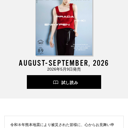
AUGUST-SEPTEMBER, 2026
2026年5月9日発売
試し読み
令和８年熊本地震により被災された皆様に、心からお見舞い申