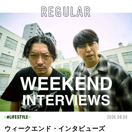
REGULAR
LIFESTYLE
2026.08.09
ウィークエンド・インタビューズ