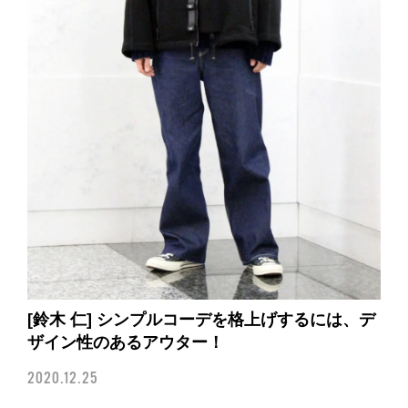
[鈴木 仁] シンプルコーデを格上げするには、デ
ザイン性のあるアウター！
2020.12.25