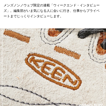
メンズノンノウェブ限定の連載「ウィークエンド・インタビュー
ズ」。編集部がいま気になる人に会いに行き、仕事からプライベ
ートまでじっくりインタビューします。