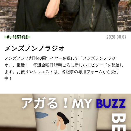
LIFESTYLE
2026.08.07
メンズノンノラジオ
メンズノンノ創刊40周年イヤーを祝して「メンズノンノラジ
オ」、復活！ 毎週金曜日18時ごろに新しいエピソードを配信し
ます。お便りやリクエストは、各記事の専用フォームから受付
中！