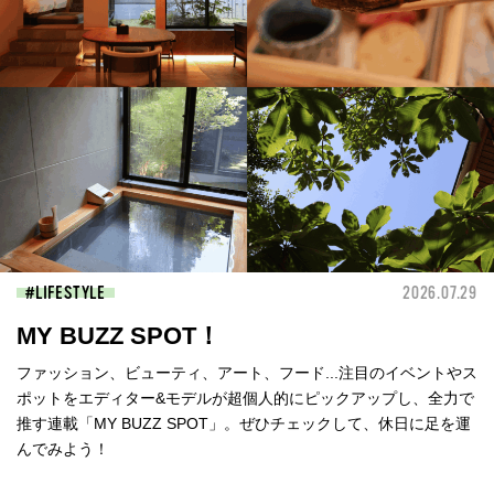
LIFESTYLE
2026.07.29
MY BUZZ SPOT！
ファッション、ビューティ、アート、フード...注目のイベントやス
ポットをエディター&モデルが超個人的にピックアップし、全力で
推す連載「MY BUZZ SPOT」。ぜひチェックして、休日に足を運
んでみよう！