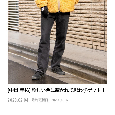
[中田 圭祐] 珍しい色に惹かれて思わずゲット！
2020.02.04
最終更新日 :
2020.06.16