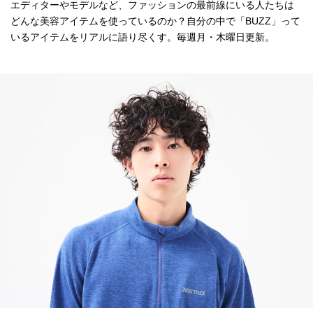
エディターやモデルなど、ファッションの最前線にいる人たちは
どんな美容アイテムを使っているのか？自分の中で「BUZZ」って
いるアイテムをリアルに語り尽くす。毎週月・木曜日更新。