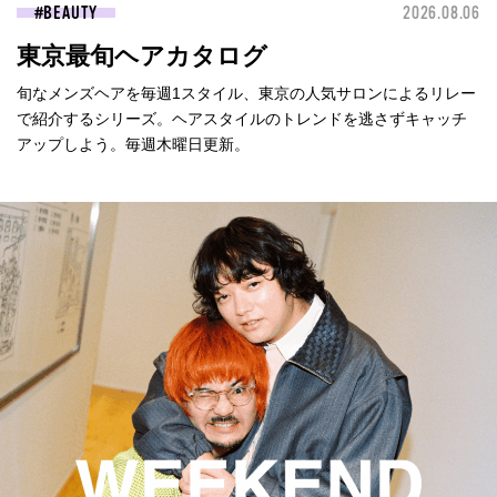
BEAUTY
2026.08.06
東京最旬ヘアカタログ
旬なメンズヘアを毎週1スタイル、東京の人気サロンによるリレー
で紹介するシリーズ。ヘアスタイルのトレンドを逃さずキャッチ
アップしよう。毎週木曜日更新。