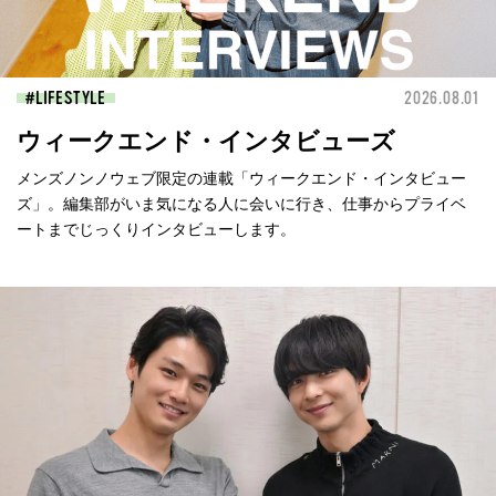
LIFESTYLE
2026.08.01
ウィークエンド・インタビューズ
メンズノンノウェブ限定の連載「ウィークエンド・インタビュー
ズ」。編集部がいま気になる人に会いに行き、仕事からプライベ
ートまでじっくりインタビューします。