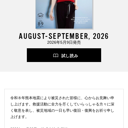
AUGUST-SEPTEMBER, 2026
2026年5月9日発売
試し読み
令和８年熊本地震により被災された皆様に、心からお見舞い申
し上げます。救援活動に全力を尽くしていらっしゃる方々に深
く敬意を表し、被災地域の一日も早い復旧・復興をお祈り申し
上げます。