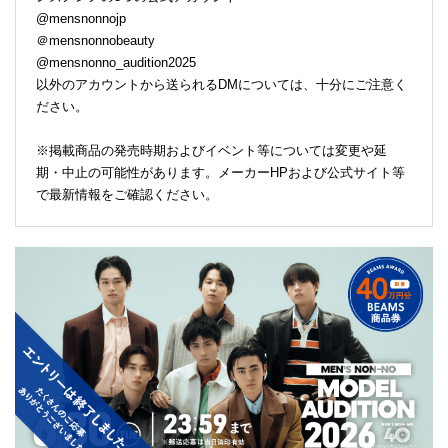
@mensnonnojp
＠mensnonnobeauty
@mensnonno_audition2025
以外のアカウントから送られるDMについては、十分にご注意く
ださい。
※掲載商品の発売時期およびイベント等については変更や延
期・中止の可能性があります。メーカーHPおよび公式サイト等
で最新情報をご確認ください。