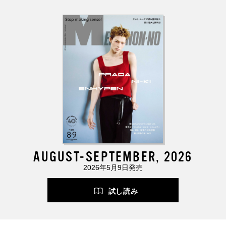
AUGUST-SEPTEMBER, 2026
2026年5月9日発売
試し読み