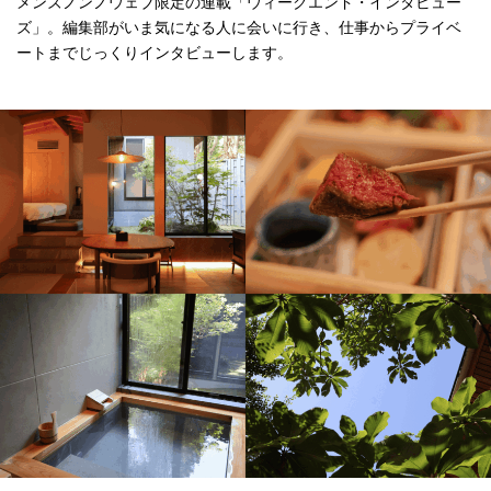
メンズノンノウェブ限定の連載「ウィークエンド・インタビュー
ズ」。編集部がいま気になる人に会いに行き、仕事からプライベ
ートまでじっくりインタビューします。