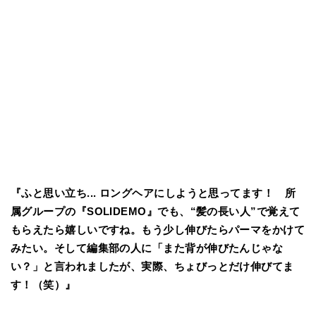
『ふと思い立ち... ロングヘアにしようと思ってます！ 所
属グループの『SOLIDEMO』でも、“髪の長い人”で覚えて
もらえたら嬉しいですね。もう少し伸びたらパーマをかけて
みたい。そして編集部の人に「また背が伸びたんじゃな
い？」と言われましたが、実際、ちょびっとだけ伸びてま
す！（笑）』