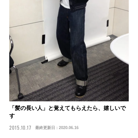
「髪の長い人」と覚えてもらえたら、嬉しいで
す
2015.10.17
最終更新日 :
2020.06.16