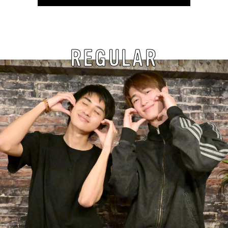
REGULAR