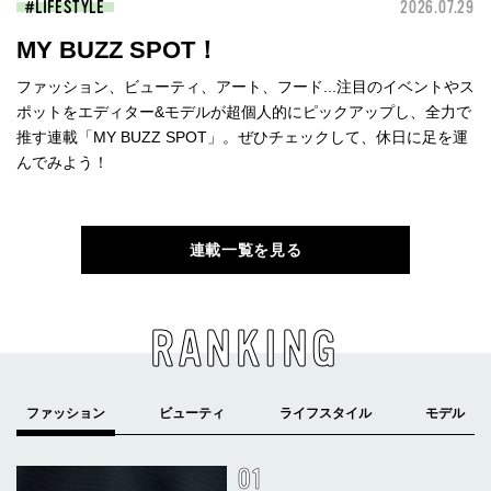
LIFESTYLE
2026.07.29
MY BUZZ SPOT！
ファッション、ビューティ、アート、フード...注目のイベントやス
ポットをエディター&モデルが超個人的にピックアップし、全力で
推す連載「MY BUZZ SPOT」。ぜひチェックして、休日に足を運
んでみよう！
連載一覧を見る
RANKING