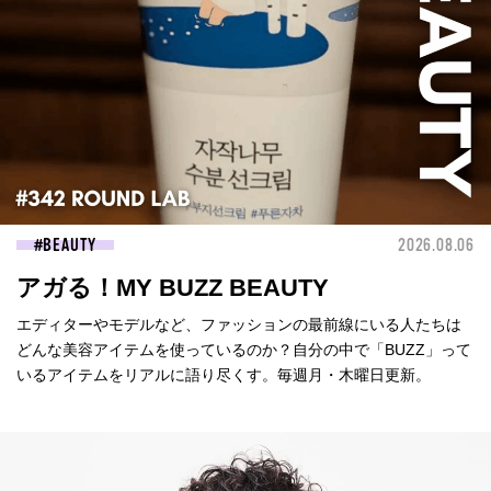
BEAUTY
2026.08.06
アガる！MY BUZZ BEAUTY
エディターやモデルなど、ファッションの最前線にいる人たちは
どんな美容アイテムを使っているのか？自分の中で「BUZZ」って
いるアイテムをリアルに語り尽くす。毎週月・木曜日更新。