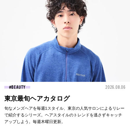
BEAUTY
2026.08.06
東京最旬ヘアカタログ
旬なメンズヘアを毎週1スタイル、東京の人気サロンによるリレー
で紹介するシリーズ。ヘアスタイルのトレンドを逃さずキャッチ
アップしよう。毎週木曜日更新。