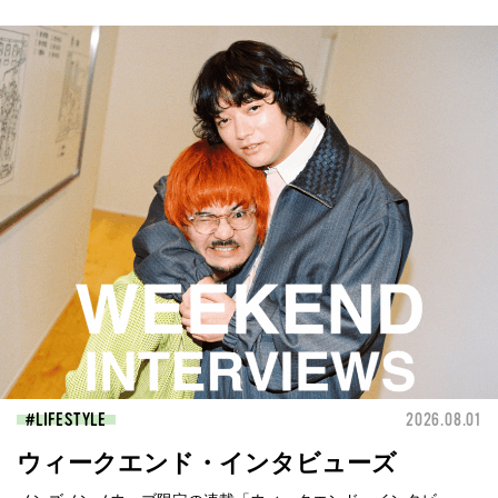
LIFESTYLE
2026.08.01
ウィークエンド・インタビューズ