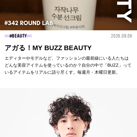
BEAUTY
2026.08.06
アガる！MY BUZZ BEAUTY
エディターやモデルなど、ファッションの最前線にいる人たちは
どんな美容アイテムを使っているのか？自分の中で「BUZZ」って
いるアイテムをリアルに語り尽くす。毎週月・木曜日更新。