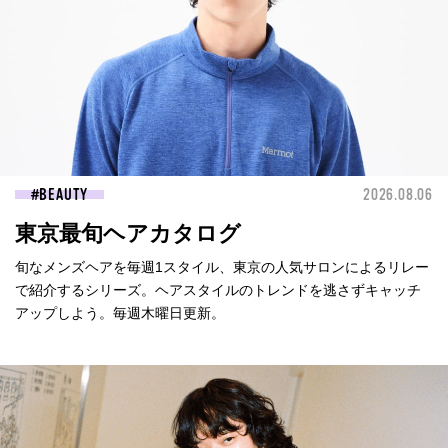
BEAUTY
2026.08.06
東京最旬ヘアカタログ
旬なメンズヘアを毎週1スタイル、東京の人気サロンによるリレー
で紹介するシリーズ。ヘアスタイルのトレンドを逃さずキャッチ
アップしよう。毎週木曜日更新。