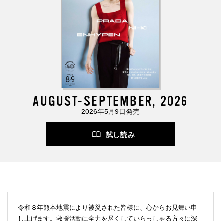
AUGUST-SEPTEMBER, 2026
2026年5月9日発売
試し読み
令和８年熊本地震により被災された皆様に、心からお見舞い申
し上げます。救援活動に全力を尽くしていらっしゃる方々に深