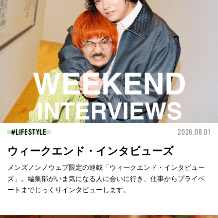
LIFESTYLE
2026.08.01
ウィークエンド・インタビューズ
メンズノンノウェブ限定の連載「ウィークエンド・インタビュー
ズ」。編集部がいま気になる人に会いに行き、仕事からプライベ
ートまでじっくりインタビューします。