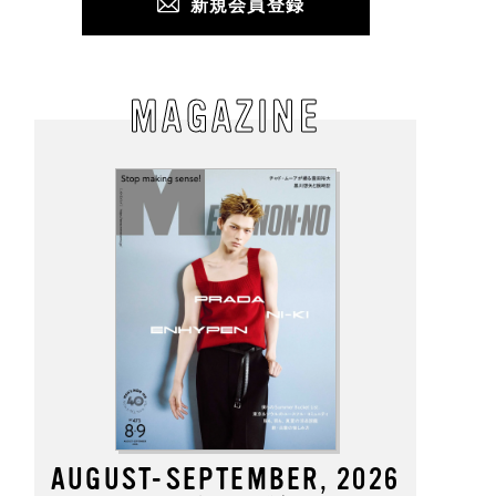
新規会員登録
MAGAZINE
AUGUST-SEPTEMBER, 2026