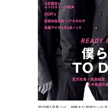
2015年1月号より、当時まだ20代だっ