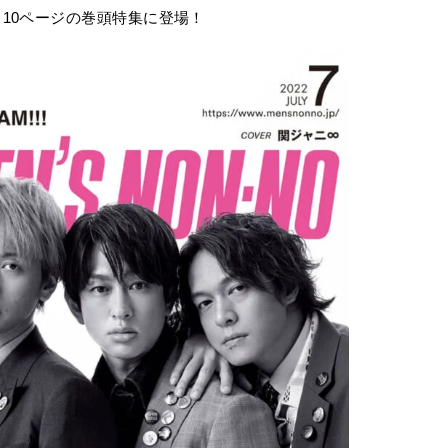
10ページの巻頭特集に登場！