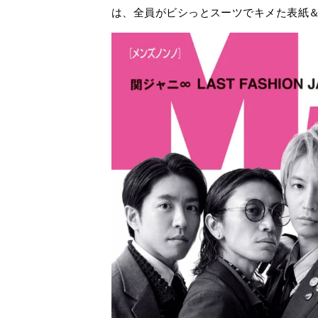
は、全員がビシっとスーツでキメた表紙＆