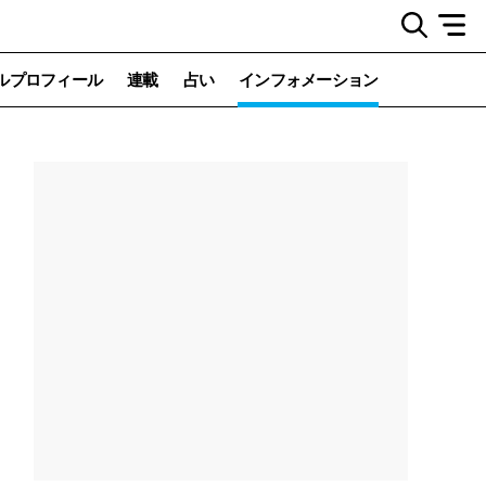
ルプロフィール
連載
占い
インフォメーション