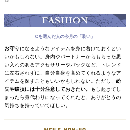
Cを選んだ人の今月の「装い」
お守り
になるようなアイテムを身に着けておくとい
いかもしれない。身内やパートナーからもらった思
い入れのあるアクセサリーやバッグなど、トレンド
に左右されずに、自分自身を高めてくれるようなア
イテムを探すこともいいかもしれない。ただし、
紛
失や破損には十分注意しておきたい。
もし起きてし
まったら身代わりになってくれたと、ありがとうの
気持ちを持っていてほしい。