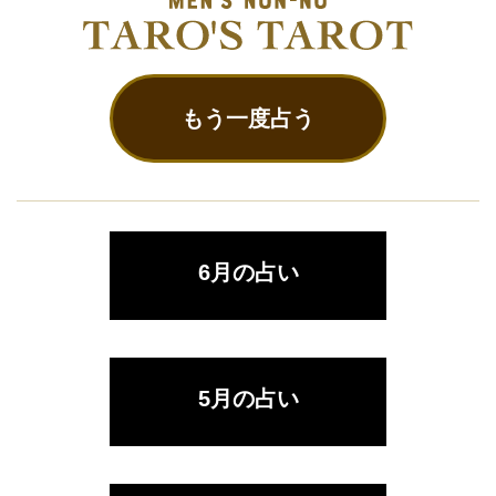
もう一度占う
6月の占い
5月の占い