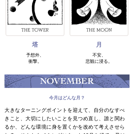
塔
月
予想外、
不安、
衝撃。
悲観に浸る。
今月はどんな月？
大きなターニングポイントを迎えて、自分のなすべ
きこと、大切にしたいことを見つめ直し、誰と関わ
るか、どんな環境に身を置くかを改めて考えさせら