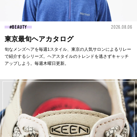
BEAUTY
2026.08.06
東京最旬ヘアカタログ
旬なメンズヘアを毎週1スタイル、東京の人気サロンによるリレー
で紹介するシリーズ。ヘアスタイルのトレンドを逃さずキャッチ
アップしよう。毎週木曜日更新。