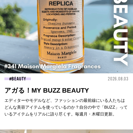
BEAUTY
2026.08.03
アガる！MY BUZZ BEAUTY
エディターやモデルなど、ファッションの最前線にいる人たちは
どんな美容アイテムを使っているのか？自分の中で「BUZZ」って
いるアイテムをリアルに語り尽くす。毎週月・木曜日更新。