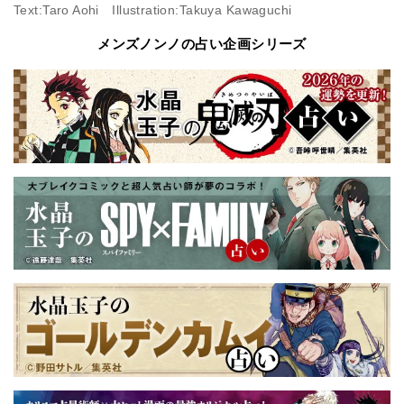
Text:Taro Aohi Illustration:Takuya Kawaguchi
メンズノンノの占い企画シリーズ