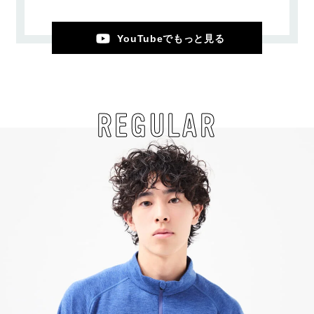
YouTubeでもっと見る
REGULAR