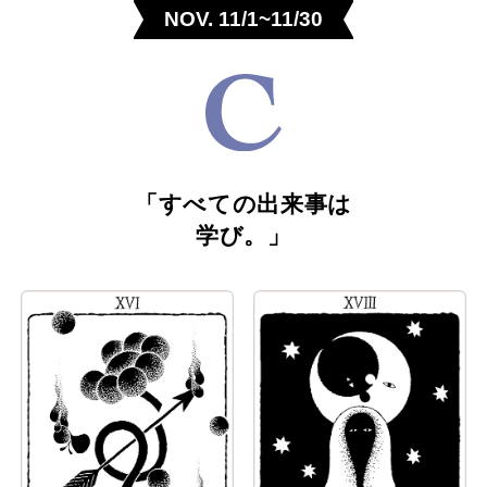
NOV. 11/1~11/30
「すべての出来事は
学び。」