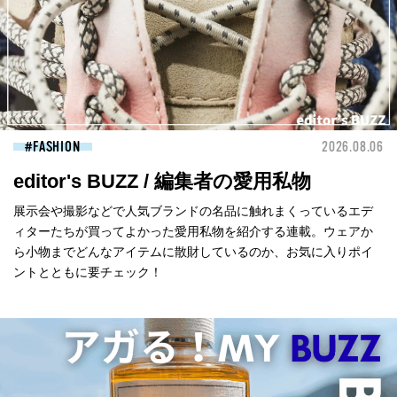
FASHION
2026.08.06
editor's BUZZ / 編集者の愛用私物
展示会や撮影などで人気ブランドの名品に触れまくっているエデ
ィターたちが買ってよかった愛用私物を紹介する連載。ウェアか
ら小物までどんなアイテムに散財しているのか、お気に入りポイ
ントとともに要チェック！