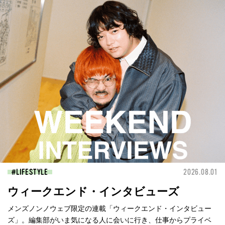
LIFESTYLE
2026.08.01
ウィークエンド・インタビューズ
メンズノンノウェブ限定の連載「ウィークエンド・インタビュー
ズ」。編集部がいま気になる人に会いに行き、仕事からプライベ