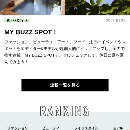
LIFESTYLE
2026.07.29
MY BUZZ SPOT！
ファッション、ビューティ、アート、フード...注目のイベントやス
ポットをエディター&モデルが超個人的にピックアップし、全力で
推す連載「MY BUZZ SPOT」。ぜひチェックして、休日に足を運
んでみよう！
連載一覧を見る
RANKING