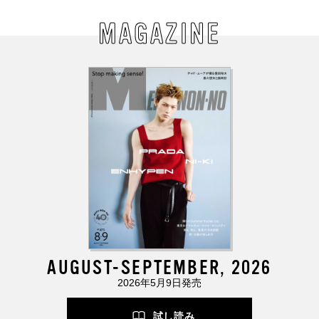
MAGAZINE
AUGUST-SEPTEMBER, 2026
2026年5月9日発売
試し読み