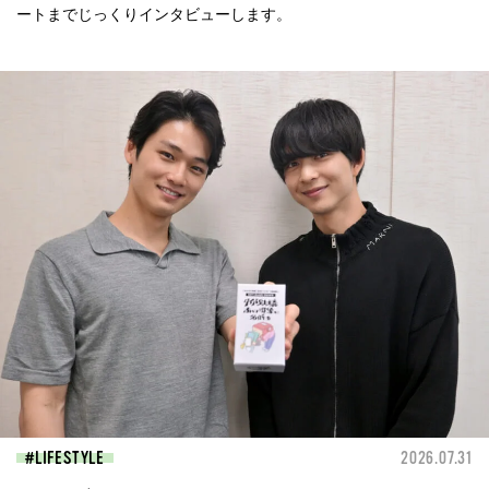
ートまでじっくりインタビューします。
LIFESTYLE
2026.07.31