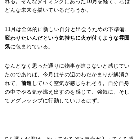
れる。そんなタイミングにあった10月を経て、君は
どんな未来を描いているだろうか。
11月は全体的に新しい自分と出会うための下準備、
変わりたいんだという気持ちに火が付くような雰囲
気
に包まれている。
なんとなく思った通りに物事が進まないと感じてい
たのであれば、今月はその辺のわだかまりが解消さ
れて、
前進
していく空気が感じられそう。自分自身
の中でやる気が燃え出すのを感じて、強気に、そし
てアグレッシブに行動していけるはず。