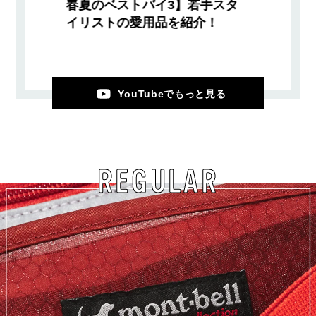
春夏のベストバイ3】若手スタ
イリストの愛用品を紹介！
YouTubeでもっと見る
REGULAR