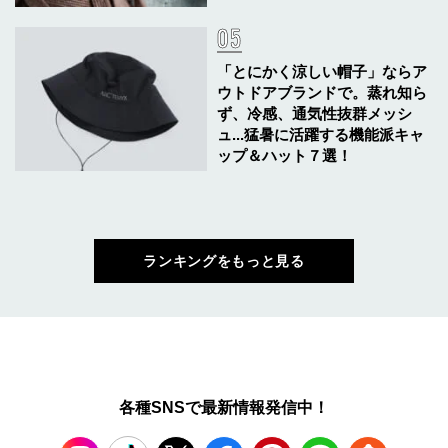
「とにかく涼しい帽子」ならア
ウトドアブランドで。蒸れ知ら
ず、冷感、通気性抜群メッシ
ュ...猛暑に活躍する機能派キャ
ップ＆ハット７選！
ランキングをもっと見る
各種SNSで最新情報発信中！