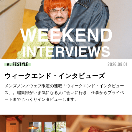
LIFESTYLE
2026.08.01
ウィークエンド・インタビューズ
メンズノンノウェブ限定の連載「ウィークエンド・インタビュー
ズ」。編集部がいま気になる人に会いに行き、仕事からプライベ
ートまでじっくりインタビューします。