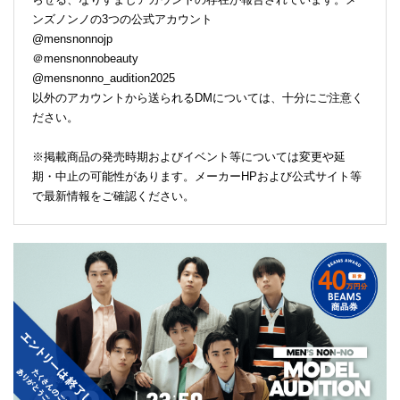
ンズノンノの3つの公式アカウント
@mensnonnojp
＠mensnonnobeauty
@mensnonno_audition2025
以外のアカウントから送られるDMについては、十分にご注意く
ださい。
※掲載商品の発売時期およびイベント等については変更や延
期・中止の可能性があります。メーカーHPおよび公式サイト等
で最新情報をご確認ください。