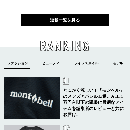
連載一覧を見る
RANKING
とにかく涼しい！「モンベル」
のメンズアパレル13選。ALL１
万円台以下の猛暑に最適なアイ
テムを編集者のレビューと共に
お届け。