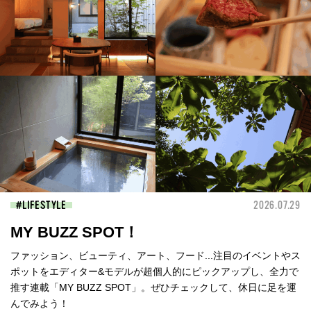
LIFESTYLE
2026.07.29
MY BUZZ SPOT！
ファッション、ビューティ、アート、フード...注目のイベントやス
ポットをエディター&モデルが超個人的にピックアップし、全力で
推す連載「MY BUZZ SPOT」。ぜひチェックして、休日に足を運
んでみよう！