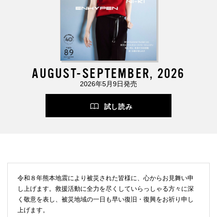
AUGUST-SEPTEMBER, 2026
2026年5月9日発売
試し読み
令和８年熊本地震により被災された皆様に、心からお見舞い申
し上げます。救援活動に全力を尽くしていらっしゃる方々に深
く敬意を表し、被災地域の一日も早い復旧・復興をお祈り申し
上げます。