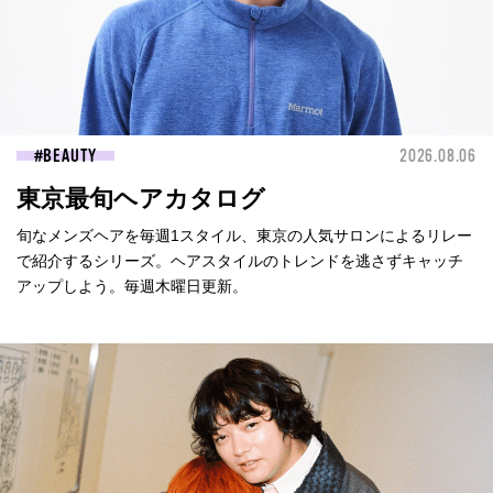
BEAUTY
2026.08.06
東京最旬ヘアカタログ
旬なメンズヘアを毎週1スタイル、東京の人気サロンによるリレー
で紹介するシリーズ。ヘアスタイルのトレンドを逃さずキャッチ
アップしよう。毎週木曜日更新。