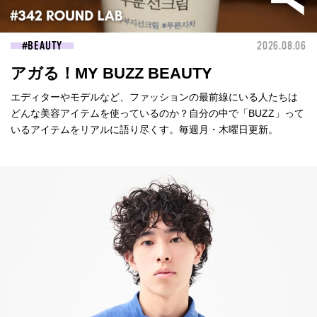
BEAUTY
2026.08.06
アガる！MY BUZZ BEAUTY
エディターやモデルなど、ファッションの最前線にいる人たちは
どんな美容アイテムを使っているのか？自分の中で「BUZZ」って
いるアイテムをリアルに語り尽くす。毎週月・木曜日更新。