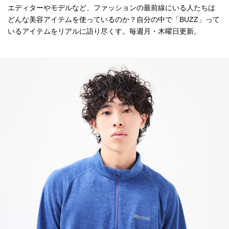
エディターやモデルなど、ファッションの最前線にいる人たちは
どんな美容アイテムを使っているのか？自分の中で「BUZZ」って
いるアイテムをリアルに語り尽くす。毎週月・木曜日更新。