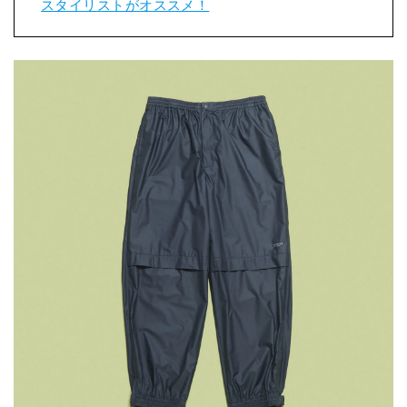
スタイリストがオススメ！