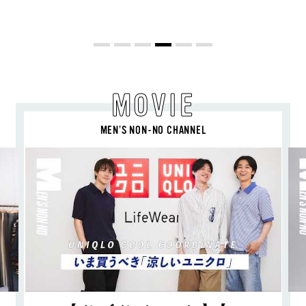
喜び、明るいスピリット
MOVIE
MEN’S NON-NO CHANNEL