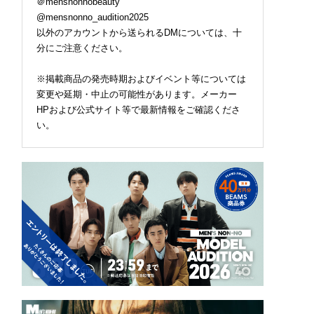
＠mensnonnobeauty
@mensnonno_audition2025
以外のアカウントから送られるDMについては、十
分にご注意ください。
※掲載商品の発売時期およびイベント等については
変更や延期・中止の可能性があります。メーカー
HPおよび公式サイト等で最新情報をご確認くださ
い。