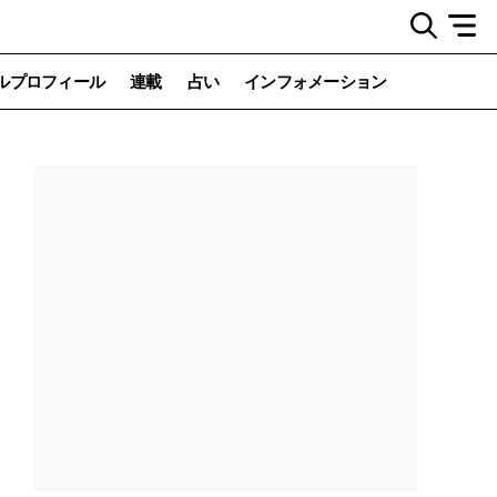
ルプロフィール
連載
占い
インフォメーション