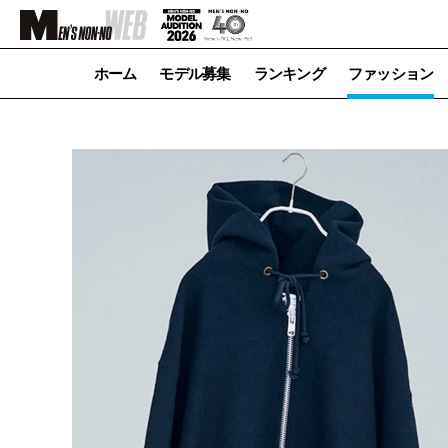
ホーム
モデル募集
ランキング
ファッション