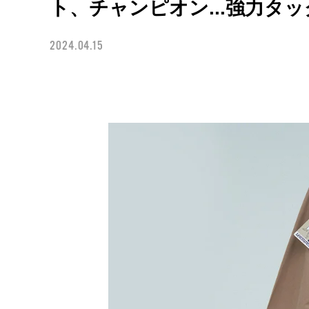
ト、チャンピオン...強力タ
2024.04.15