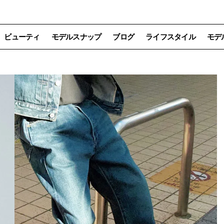
ビューティ
モデルスナップ
ブログ
ライフスタイル
モデ