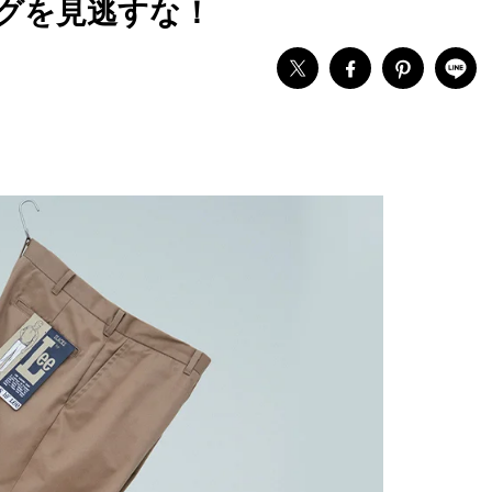
ッグを見逃すな！