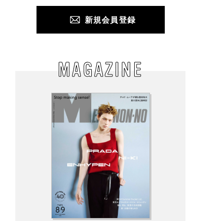
新規会員登録
MAGAZINE