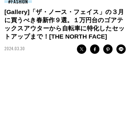
FASHION
[Gallery]「ザ・ノース・フェイス」の３月
に買うべき春新作９選。１万円台のゴアテ
ックスアウターから自転車に特化したセッ
トアップまで！[THE NORTH FACE]
2024.03.30