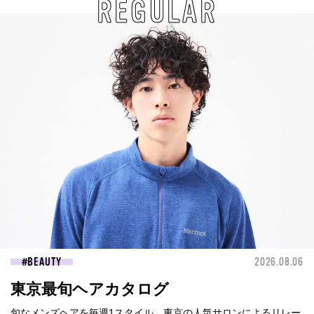
REGULAR
BEAUTY
2026.08.06
東京最旬ヘアカタログ
旬なメンズヘアを毎週1スタイル、東京の人気サロンによるリレー