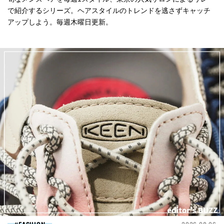
で紹介するシリーズ。ヘアスタイルのトレンドを逃さずキャッチ
アップしよう。毎週木曜日更新。