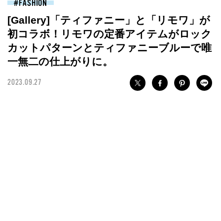
FASHION
[Gallery]「ティファニー」と「リモワ」が
初コラボ！リモワの定番アイテムがロック
カットパターンとティファニーブルーで唯
一無二の仕上がりに。
2023.09.27