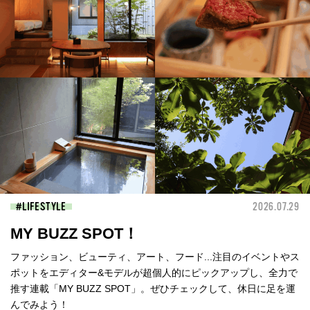
LIFESTYLE
2026.07.29
MY BUZZ SPOT！
ファッション、ビューティ、アート、フード...注目のイベントやス
ポットをエディター&モデルが超個人的にピックアップし、全力で
推す連載「MY BUZZ SPOT」。ぜひチェックして、休日に足を運
んでみよう！