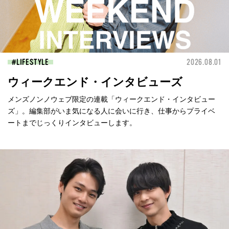
LIFESTYLE
2026.08.01
ウィークエンド・インタビューズ
メンズノンノウェブ限定の連載「ウィークエンド・インタビュー
ズ」。編集部がいま気になる人に会いに行き、仕事からプライベ
ートまでじっくりインタビューします。