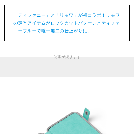
「ティファニー」と「リモワ」が初コラボ！リモワ
の定番アイテムがロックカットパターンとティファ
ニーブルーで唯一無二の仕上がりに。