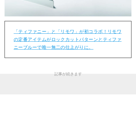
「ティファニー」と「リモワ」が初コラボ！リモワ
の定番アイテムがロックカットパターンとティファ
ニーブルーで唯一無二の仕上がりに。