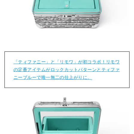
「ティファニー」と「リモワ」が初コラボ！リモワ
の定番アイテムがロックカットパターンとティファ
ニーブルーで唯一無二の仕上がりに。