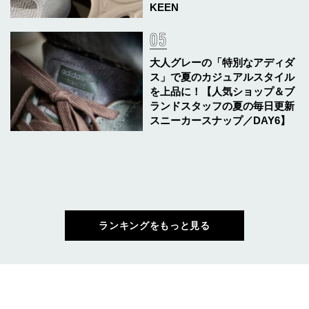
KEEN
大人グレーの「特別なアディダ
ス」で夏のカジュアルスタイル
を上品に！【人気ショップ＆ブ
ランドスタッフの夏の毎日更新
スニーカースナップ／DAY6】
ランキングをもっと見る