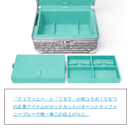
「ティファニー」と「リモワ」が初コラボ！リモワ
の定番アイテムがロックカットパターンとティファ
ニーブルーで唯一無二の仕上がりに。