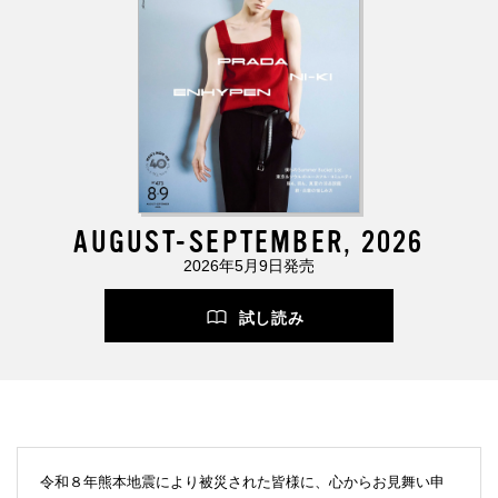
AUGUST-SEPTEMBER, 2026
2026年5月9日発売
試し読み
令和８年熊本地震により被災された皆様に、心からお見舞い申