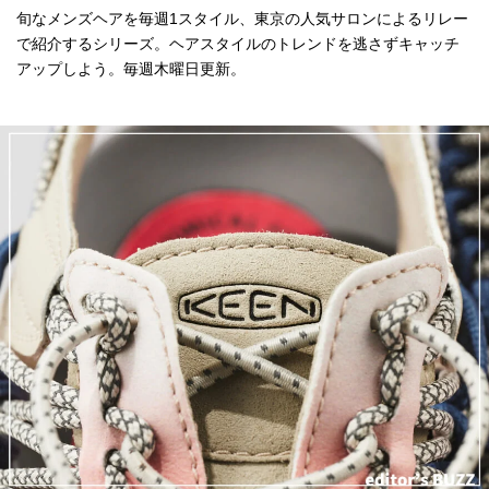
旬なメンズヘアを毎週1スタイル、東京の人気サロンによるリレー
で紹介するシリーズ。ヘアスタイルのトレンドを逃さずキャッチ
アップしよう。毎週木曜日更新。