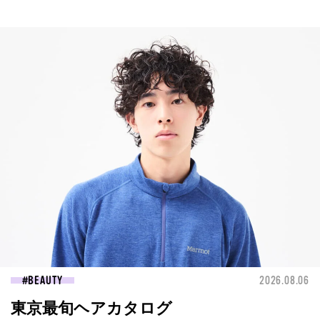
BEAUTY
2026.08.06
東京最旬ヘアカタログ