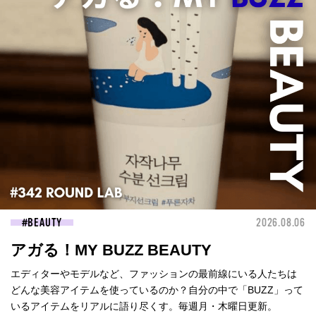
BEAUTY
2026.08.06
アガる！MY BUZZ BEAUTY
エディターやモデルなど、ファッションの最前線にいる人たちは
どんな美容アイテムを使っているのか？自分の中で「BUZZ」って
いるアイテムをリアルに語り尽くす。毎週月・木曜日更新。