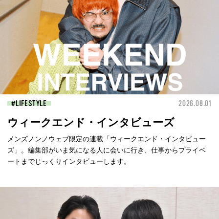
LIFESTYLE
2026.08.01
ウィークエンド・インタビューズ
メンズノンノウェブ限定の連載「ウィークエンド・インタビュー
ズ」。編集部がいま気になる人に会いに行き、仕事からプライベ
ートまでじっくりインタビューします。