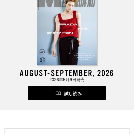
AUGUST-SEPTEMBER, 2026
2026年5月9日発売
試し読み