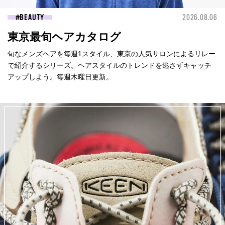
BEAUTY
2026.08.06
東京最旬ヘアカタログ
旬なメンズヘアを毎週1スタイル、東京の人気サロンによるリレー
で紹介するシリーズ。ヘアスタイルのトレンドを逃さずキャッチ
アップしよう。毎週木曜日更新。