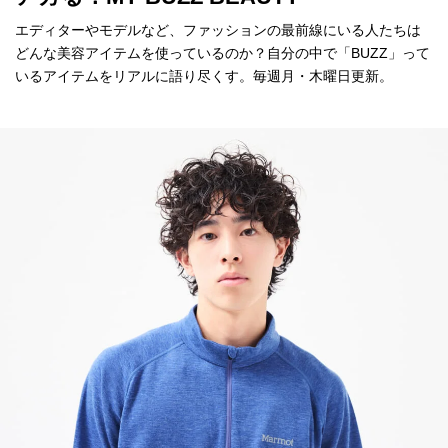
エディターやモデルなど、ファッションの最前線にいる人たちは
どんな美容アイテムを使っているのか？自分の中で「BUZZ」って
いるアイテムをリアルに語り尽くす。毎週月・木曜日更新。