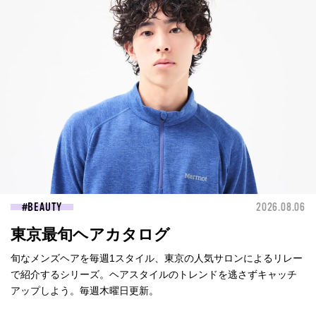
BEAUTY
2026.08.06
東京最旬ヘアカタログ
旬なメンズヘアを毎週1スタイル、東京の人気サロンによるリレー
で紹介するシリーズ。ヘアスタイルのトレンドを逃さずキャッチ
アップしよう。毎週木曜日更新。