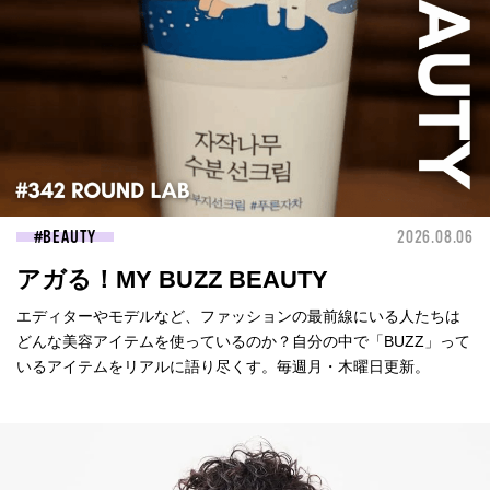
BEAUTY
2026.08.06
アガる！MY BUZZ BEAUTY
エディターやモデルなど、ファッションの最前線にいる人たちは
どんな美容アイテムを使っているのか？自分の中で「BUZZ」って
いるアイテムをリアルに語り尽くす。毎週月・木曜日更新。