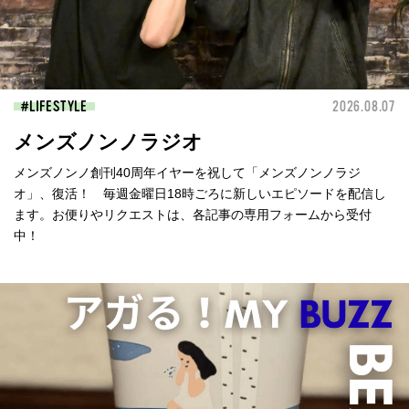
LIFESTYLE
2026.08.07
メンズノンノラジオ
メンズノンノ創刊40周年イヤーを祝して「メンズノンノラジ
オ」、復活！ 毎週金曜日18時ごろに新しいエピソードを配信し
ます。お便りやリクエストは、各記事の専用フォームから受付
中！