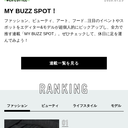
MY BUZZ SPOT！
ファッション、ビューティ、アート、フード...注目のイベントやス
ポットをエディター&モデルが超個人的にピックアップし、全力で
推す連載「MY BUZZ SPOT」。ぜひチェックして、休日に足を運
んでみよう！
連載一覧を見る
RANKING