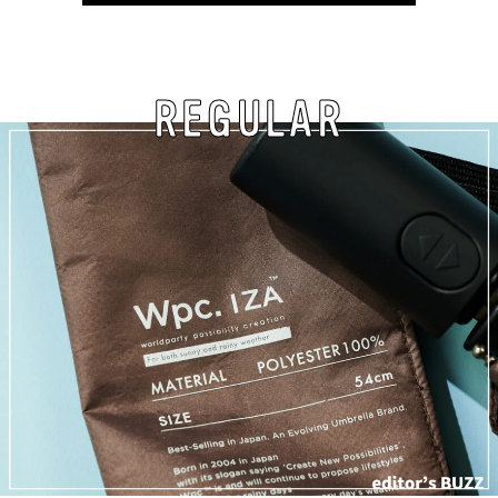
REGULAR