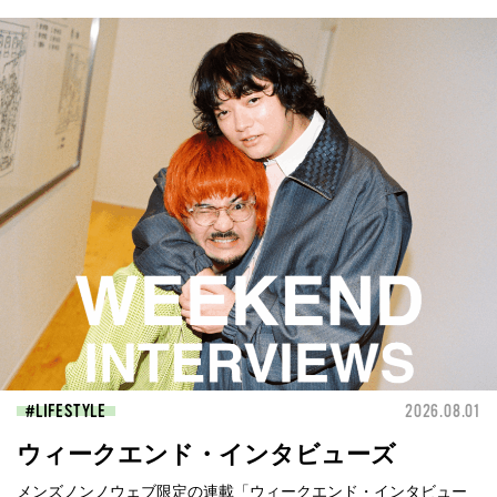
LIFESTYLE
2026.08.01
ウィークエンド・インタビューズ
メンズノンノウェブ限定の連載「ウィークエンド・インタビュー