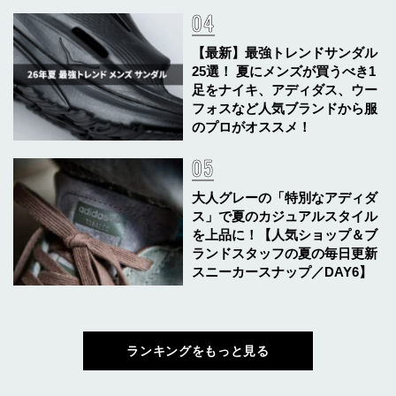
【最新】最強トレンドサンダル
25選！ 夏にメンズが買うべき1
足をナイキ、アディダス、ウー
フォスなど人気ブランドから服
のプロがオススメ！
大人グレーの「特別なアディダ
ス」で夏のカジュアルスタイル
を上品に！【人気ショップ＆ブ
ランドスタッフの夏の毎日更新
スニーカースナップ／DAY6】
ランキングをもっと見る