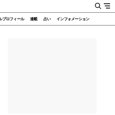
ルプロフィール
連載
占い
インフォメーション