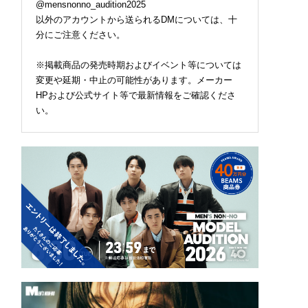
@mensnonno_audition2025
以外のアカウントから送られるDMについては、十
分にご注意ください。
※掲載商品の発売時期およびイベント等については
変更や延期・中止の可能性があります。メーカー
HPおよび公式サイト等で最新情報をご確認くださ
い。