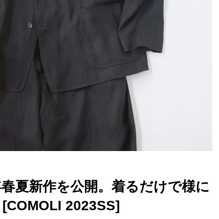
023年春夏新作を公開。着るだけで様に
MOLI 2023SS]