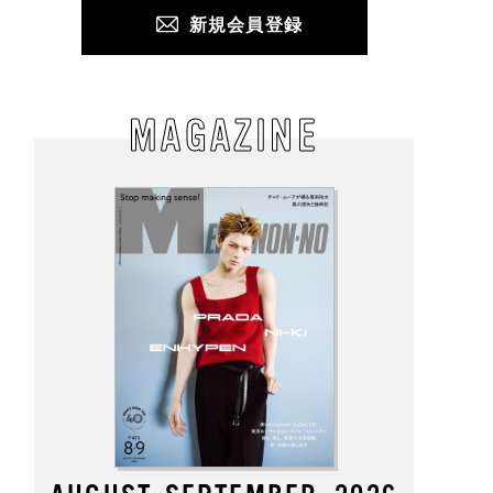
新規会員登録
MAGAZINE