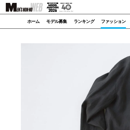
ホーム
モデル募集
ランキング
ファッション