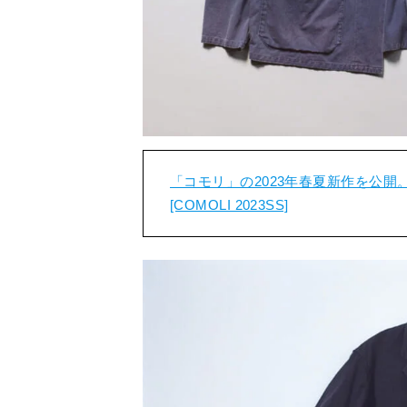
「コモリ」の2023年春夏新作を公
[COMOLI 2023SS]