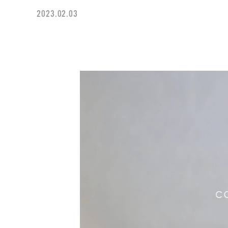
2023.02.03