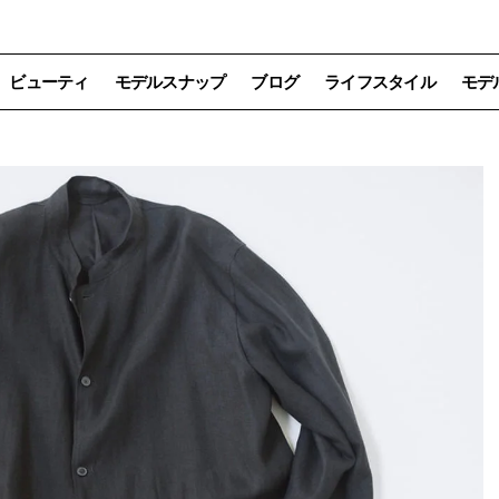
ビューティ
モデルスナップ
ブログ
ライフスタイル
モデ