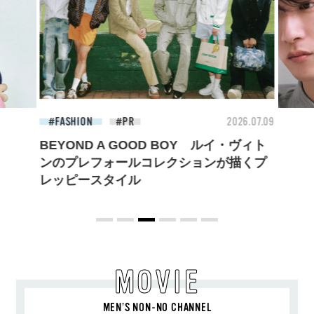
26.07.09
FASHION
2026.07.09
FAS
BEYOND A GOOD BOY ルイ・ヴィト
ンのプレフォールコレクションが描くプ
レッピースタイル
MOVIE
MEN’S NON-NO CHANNEL