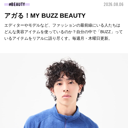
BEAUTY
2026.08.06
アガる！MY BUZZ BEAUTY
エディターやモデルなど、ファッションの最前線にいる人たちは
どんな美容アイテムを使っているのか？自分の中で「BUZZ」って
いるアイテムをリアルに語り尽くす。毎週月・木曜日更新。