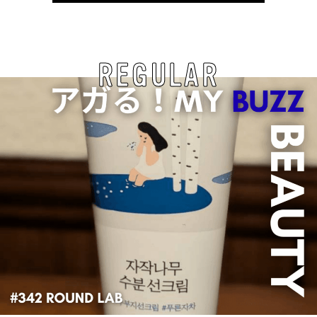
REGULAR