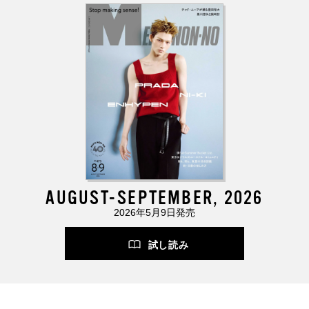
AUGUST-SEPTEMBER, 2026
2026年5月9日発売
試し読み