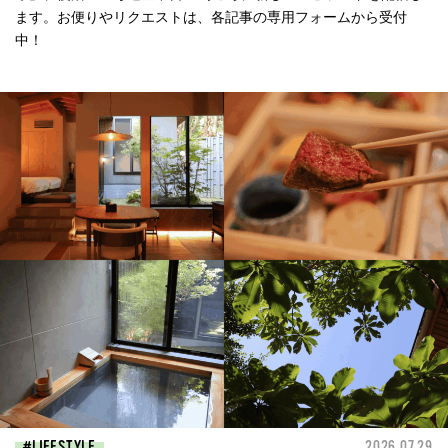
ます。お便りやリクエストは、各記事の専用フォームから受付
中！
LIFESTYLE
2026.07.29