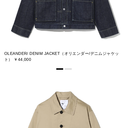
OLEANDER/ DENIM JACKET（オリエンダー/デニムジャケッ
O
ト） ￥44,000
￥