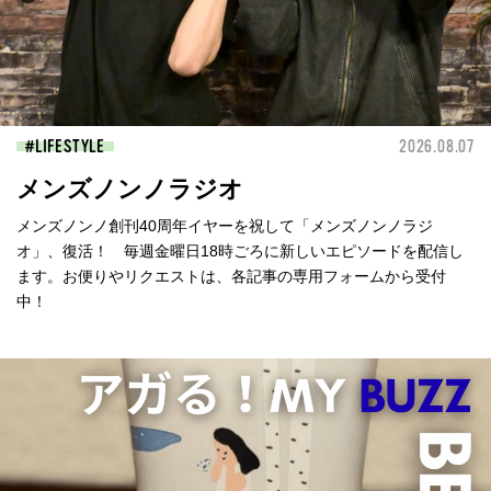
LIFESTYLE
2026.08.07
メンズノンノラジオ
メンズノンノ創刊40周年イヤーを祝して「メンズノンノラジ
オ」、復活！ 毎週金曜日18時ごろに新しいエピソードを配信し
ます。お便りやリクエストは、各記事の専用フォームから受付
中！