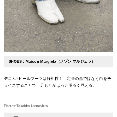
SHOES：Maison Margiela（メゾン マルジェラ）
デニム×ヒールブーツは好相性！ 定番の黒ではなく白をチ
ョイスすることで、足もとがぱっと明るく見える。
Photos:Takahiro Idenoshita