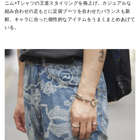
ニム×Tシャツの王道スタイリングを格上げ。カジュアルな
組み合わせの足もとに足袋ブーツを合わせたバランスも新
鮮。キャラに合った個性的なアイテムをうまくまとめあげて
いる。