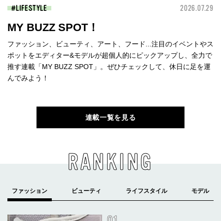
LIFESTYLE
2026.07.29
MY BUZZ SPOT！
ファッション、ビューティ、アート、フード...注目のイベントやス
ポットをエディター&モデルが超個人的にピックアップし、全力で
推す連載「MY BUZZ SPOT」。ぜひチェックして、休日に足を運
んでみよう！
連載一覧を見る
RANKING