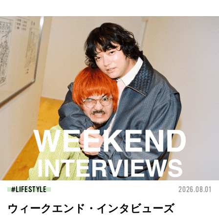
LIFESTYLE
2026.08.01
ウィークエンド・インタビューズ