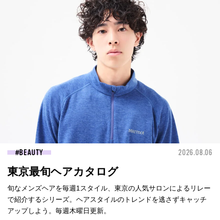
BEAUTY
2026.08.06
東京最旬ヘアカタログ
旬なメンズヘアを毎週1スタイル、東京の人気サロンによるリレー
で紹介するシリーズ。ヘアスタイルのトレンドを逃さずキャッチ
アップしよう。毎週木曜日更新。