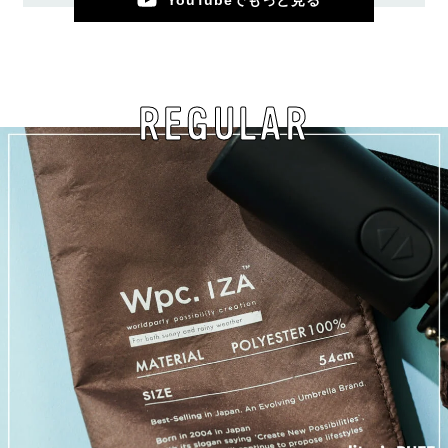
YouTubeでもっと見る
REGULAR