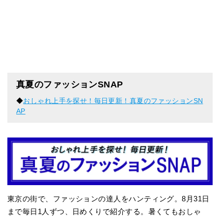
真夏のファッションSNAP
◆
おしゃれ上手を探せ！毎日更新！真夏のファッションSN
AP
東京の街で、ファッションの達人をハンティング。8月31日
まで毎日1人ずつ、日めくりで紹介する。暑くてもおしゃ