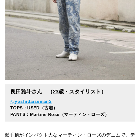
良田雅斗さん （23歳・スタイリスト）
@yoshidaiseman2
TOPS：USED（古着）
PANTS：Martine Rose（マーティン・ローズ）
派手柄がインパクト大なマーティン・ローズのデニムで、デ