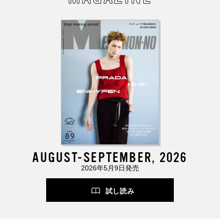
AUGUST-SEPTEMBER, 2026
2026年5月9日発売
試し読み