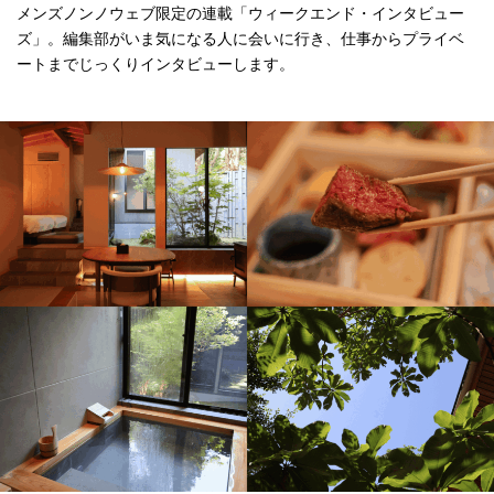
メンズノンノウェブ限定の連載「ウィークエンド・インタビュー
ズ」。編集部がいま気になる人に会いに行き、仕事からプライベ
ートまでじっくりインタビューします。