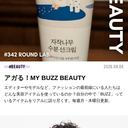
BEAUTY
2026.08.06
アガる！MY BUZZ BEAUTY
エディターやモデルなど、ファッションの最前線にいる人たちは
どんな美容アイテムを使っているのか？自分の中で「BUZZ」って
いるアイテムをリアルに語り尽くす。毎週月・木曜日更新。