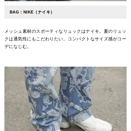
BAG：NIKE（ナイキ）
メッシュ素材のスポーティなリュックはナイキ。夏のリュッ
クは通気性にもこだわりたい。コンパクトなサイズ感がコー
デになじむ。