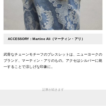
ACCESSORY：Martine Ali（マーティン・アリ）
武骨なチェーンモチーフのブレスレットは、ニューヨークの
ブランド、マーティン・アリのもの。アクセはシルバーに統
一することで涼しげな印象に。