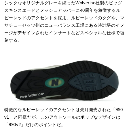
シックなオリジナルグレーを纏ったWolverine社製のピッグ
スキンスエードとメッシュアッパーに40周年を象徴するル
ビーレッドのアクセントを採用。ルビーレッドのタグや、マ
サチューセッツ州のニューバランス工場にある時計塔のイメ
ージがデザインされたインサートなどスペシャルな仕様で復
刻する。
特徴的なルビーレッドのアクセントは先月発売された「990
v1」と同様だが、このアウトソールのポップなデザインは
「990v2」だけのポイントだ。