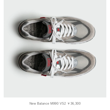
New Balance M990 VS2 ￥36,300