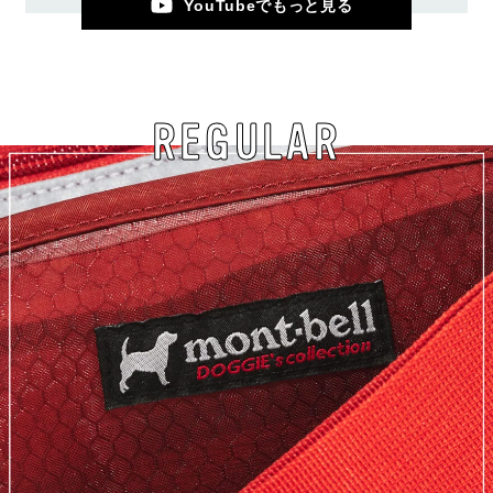
YouTubeでもっと見る
REGULAR