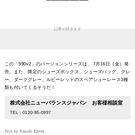
この「990v2」のバージョンシリーズは、 7月16日（金）発
売。また、限定のシューズボックス、シューズバッグ、グレ
ー、ダークグレー、ルビーレッドのスペアシューレース3種
類も付いてくるそうだ！
株式会社ニューバランスジャパン お客様相談室
TEL：0120-85-0997
Text by Kazuki Ebina