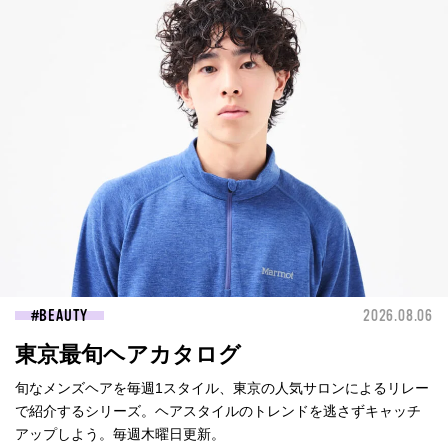
BEAUTY
2026.08.06
東京最旬ヘアカタログ
旬なメンズヘアを毎週1スタイル、東京の人気サロンによるリレー
で紹介するシリーズ。ヘアスタイルのトレンドを逃さずキャッチ
アップしよう。毎週木曜日更新。