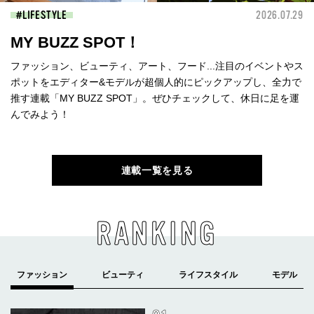
LIFESTYLE
2026.07.29
MY BUZZ SPOT！
ファッション、ビューティ、アート、フード...注目のイベントやス
ポットをエディター&モデルが超個人的にピックアップし、全力で
推す連載「MY BUZZ SPOT」。ぜひチェックして、休日に足を運
んでみよう！
連載一覧を見る
RANKING