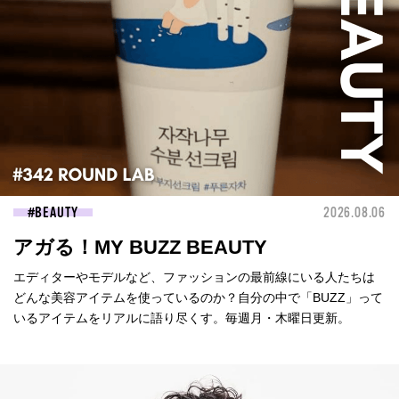
BEAUTY
2026.08.06
アガる！MY BUZZ BEAUTY
エディターやモデルなど、ファッションの最前線にいる人たちは
どんな美容アイテムを使っているのか？自分の中で「BUZZ」って
いるアイテムをリアルに語り尽くす。毎週月・木曜日更新。