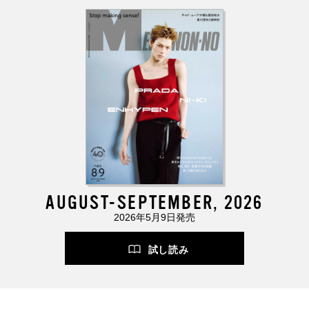
AUGUST-SEPTEMBER, 2026
2026年5月9日発売
試し読み