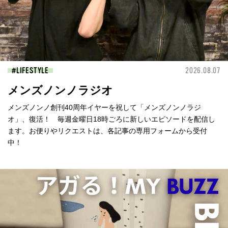
LIFESTYLE
2026.08.07
メンズノンノラジオ
メンズノンノ創刊40周年イヤーを祝して「メンズノンノラジ
オ」、復活！ 毎週金曜日18時ごろに新しいエピソードを配信し
ます。お便りやリクエストは、各記事の専用フォームから受付
中！