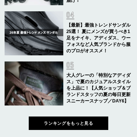
届け！
【最新】最強トレンドサンダル
25選！ 夏にメンズが買うべき1
足をナイキ、アディダス、ウー
フォスなど人気ブランドから服
のプロがオススメ！
大人グレーの「特別なアディダ
ス」で夏のカジュアルスタイル
を上品に！【人気ショップ＆ブ
ランドスタッフの夏の毎日更新
スニーカースナップ／DAY6】
ランキングをもっと見る