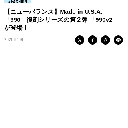
FASHION
【ニューバランス】Made in U.S.A.
「990」復刻シリーズの第２弾 「990v2」
が登場！
2021.07.09