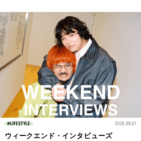
LIFESTYLE
2026.08.01
ウィークエンド・インタビューズ