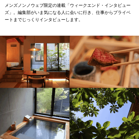
メンズノンノウェブ限定の連載「ウィークエンド・インタビュー
ズ」。編集部がいま気になる人に会いに行き、仕事からプライベ
ートまでじっくりインタビューします。