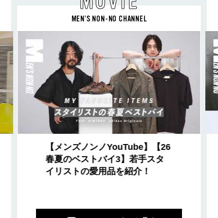
MOVIE
MEN’S NON-NO CHANNEL
【メンズノンノYouTube】【26
春夏のベストバイ3】若手スタ
イリストの愛用品を紹介！