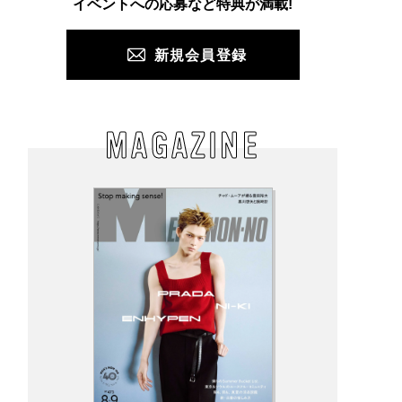
イベントへの応募など特典が満載!
新規会員登録
MAGAZINE