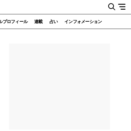
ルプロフィール
連載
占い
インフォメーション