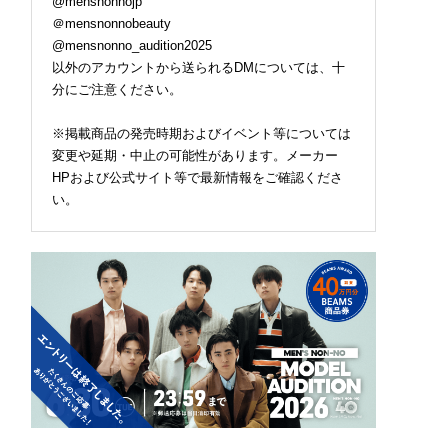
@mensnonnojp
＠mensnonnobeauty
@mensnonno_audition2025
以外のアカウントから送られるDMについては、十
分にご注意ください。
※掲載商品の発売時期およびイベント等については
変更や延期・中止の可能性があります。メーカー
HPおよび公式サイト等で最新情報をご確認くださ
い。