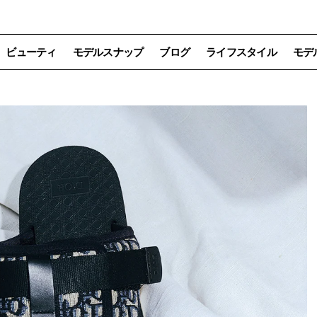
ビューティ
モデルスナップ
ブログ
ライフスタイル
モデ