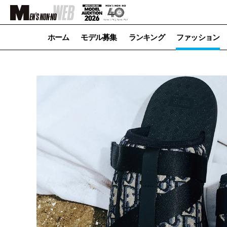
ホーム
モデル募集
ランキング
ファッション