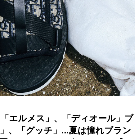
「エルメス」、「ディオール」ブ
、「グッチ」...夏は憧れブラン