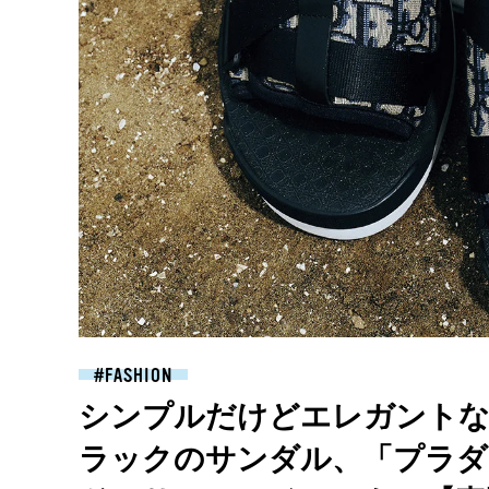
FASHION
シンプルだけどエレガントな
ラックのサンダル、「プラダ」