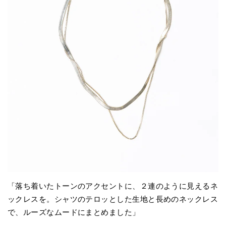
「落ち着いたトーンのアクセントに、２連のように見えるネ
ックレスを。シャツのテロッとした生地と長めのネックレス
で、ルーズなムードにまとめました」