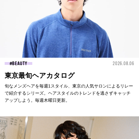
BEAUTY
2026.08.06
東京最旬ヘアカタログ
旬なメンズヘアを毎週1スタイル、東京の人気サロンによるリレー
で紹介するシリーズ。ヘアスタイルのトレンドを逃さずキャッチ
アップしよう。毎週木曜日更新。