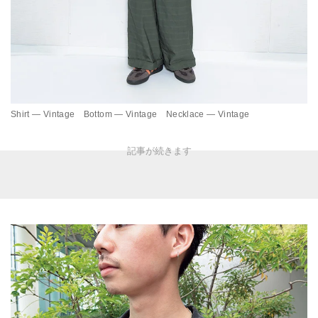
Shirt — Vintage Bottom — Vintage Necklace — Vintage