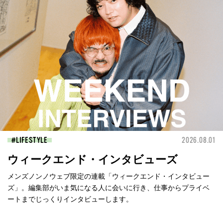
LIFESTYLE
2026.08.01
ウィークエンド・インタビューズ
メンズノンノウェブ限定の連載「ウィークエンド・インタビュー
ズ」。編集部がいま気になる人に会いに行き、仕事からプライベ
ートまでじっくりインタビューします。