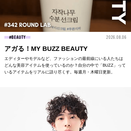
BEAUTY
2026.08.06
アガる！MY BUZZ BEAUTY
エディターやモデルなど、ファッションの最前線にいる人たちは
どんな美容アイテムを使っているのか？自分の中で「BUZZ」って
いるアイテムをリアルに語り尽くす。毎週月・木曜日更新。