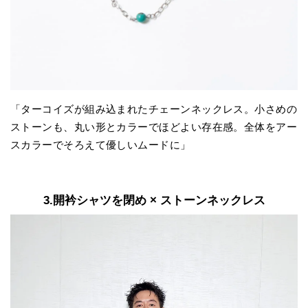
「ターコイズが組み込まれたチェーンネックレス。小さめの
ストーンも、丸い形とカラーでほどよい存在感。全体をアー
スカラーでそろえて優しいムードに」
3.開衿シャツを閉め × ストーンネックレス