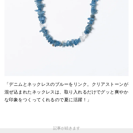
「デニムとネックレスのブルーをリンク。クリアストーンが
混ぜ込まれたネックレスは、取り入れるだけでグッと爽やか
な印象をつくってくれるので夏に活躍！」